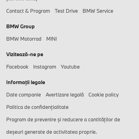
Contact & Program
Test Drive
BMW Service
BMW Group
BMW Motorrad
MINI
Vizitează-ne pe
Facebook
Instagram
Youtube
Informaţii legale
Date companie
Avertizare legală
Cookie policy
Politica de confidențialitate
Program de prevenire și reducere a cantităților de
deșeuri generate de activitatea proprie.