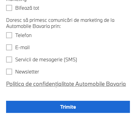
Bifează tot
Doresc să primesc comunicări de marketing de la
Automobile Bavaria prin:
Telefon
E-mail
Servicii de mesagerie (SMS)
Newsletter
Politica de confidențialitate Automobile Bavaria