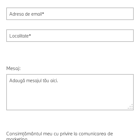
Mesaj:
Consimțământul meu cu privire la comunicarea de
marketing