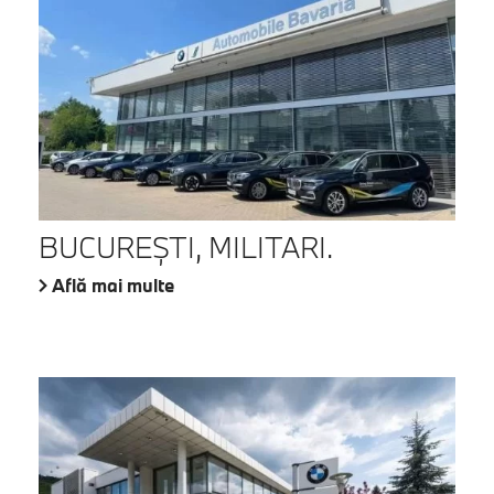
BUCUREŞTI, MILITARI.
Află mai multe