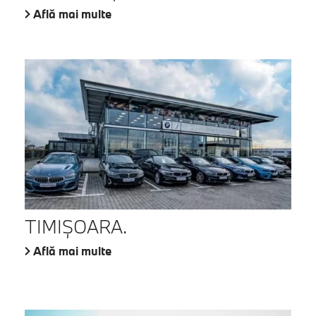
Află mai multe
TIMIŞOARA.
Află mai multe