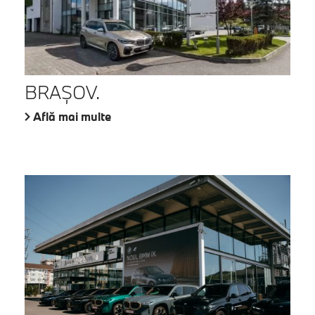
BRAŞOV.
Află mai multe