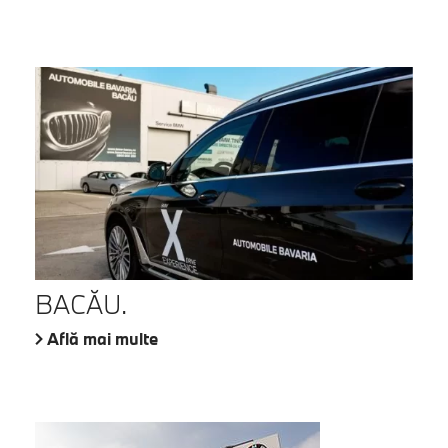
BACĂU.
Află mai multe