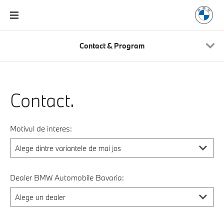
Contact & Program
Contact.
Motivul de interes:
Dealer BMW Automobile Bavaria: