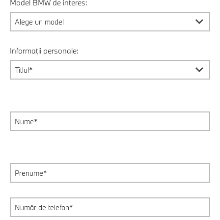
Model BMW de interes:
Informații personale: