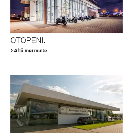
OTOPENI.
Află mai multe