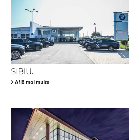
SIBIU.
Află mai multe