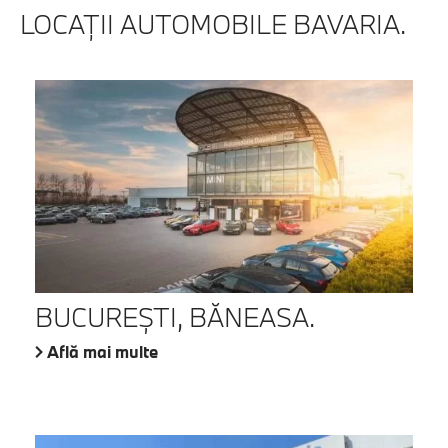
LOCAŢII AUTOMOBILE BAVARIA.
BUCUREŞTI, BĂNEASA.
Află mai multe