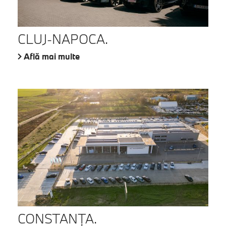
CLUJ-NAPOCA.
Află mai multe
CONSTANŢA.