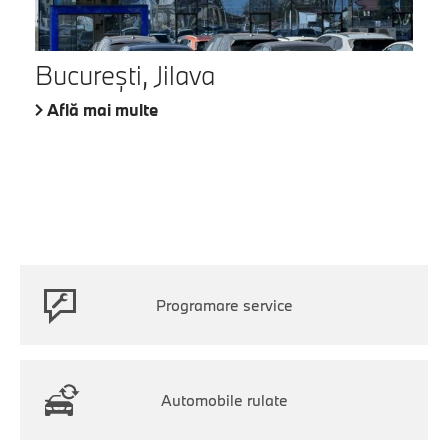
București, Jilava
Află mai multe
Programare service
Automobile rulate