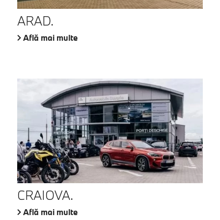
ARAD.
Află mai multe
CRAIOVA.
Află mai multe