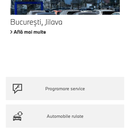
București, Jilava
Află mai multe
Programare service
Automobile rulate