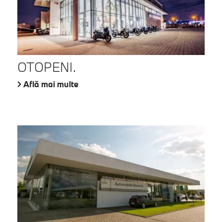
OTOPENI.
Află mai multe