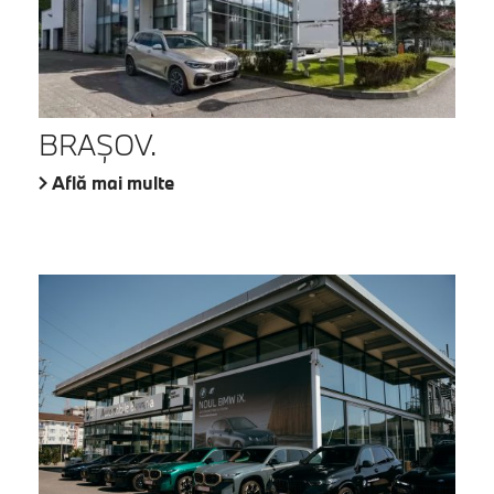
BRAŞOV.
Află mai multe