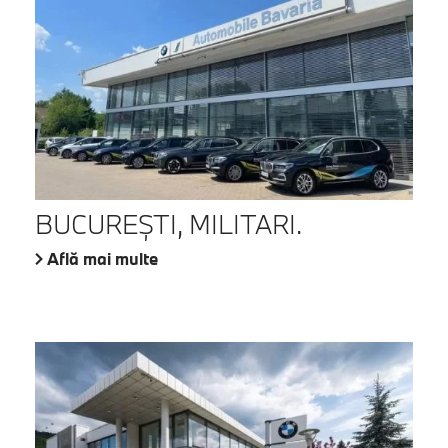
BUCUREŞTI, MILITARI.
Află mai multe