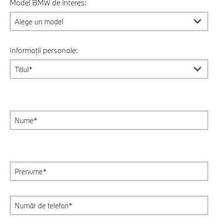
Model BMW de interes:
Informații personale: