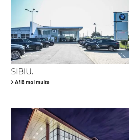
SIBIU.
Află mai multe