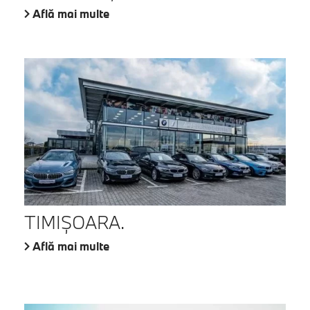
Află mai multe
TIMIŞOARA.
Află mai multe