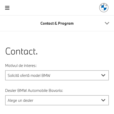
Contact & Program
Contact.
Motivul de interes:
Dealer BMW Automobile Bavaria: