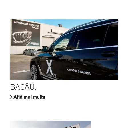
BACĂU.
Află mai multe