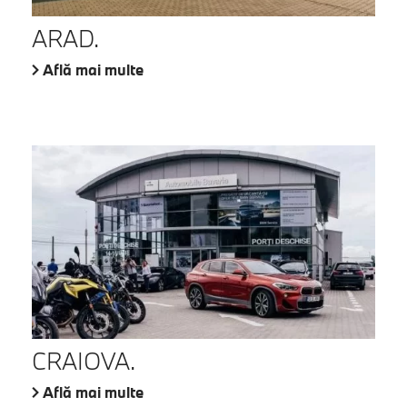
ARAD.
Află mai multe
CRAIOVA.
Află mai multe