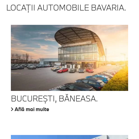
LOCAŢII AUTOMOBILE BAVARIA.
BUCUREŞTI, BĂNEASA.
Află mai multe