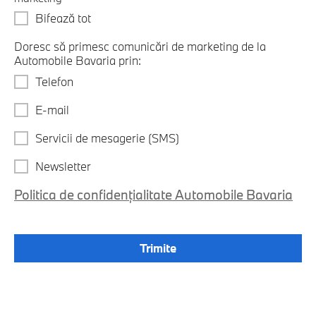
Bifează tot
Doresc să primesc comunicări de marketing de la
Automobile Bavaria prin:
Telefon
E-mail
Servicii de mesagerie (SMS)
Newsletter
Politica de confidențialitate Automobile Bavaria