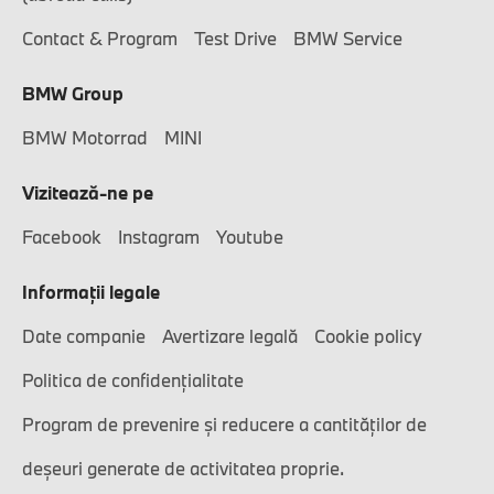
Contact & Program
Test Drive
BMW Service
BMW Group
BMW Motorrad
MINI
Vizitează-ne pe
Facebook
Instagram
Youtube
Informaţii legale
Date companie
Avertizare legală
Cookie policy
Politica de confidențialitate
Program de prevenire și reducere a cantităților de
deșeuri generate de activitatea proprie.