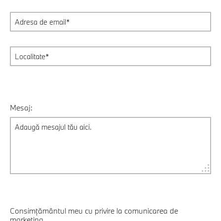
Mesaj:
Consimțământul meu cu privire la comunicarea de
marketing