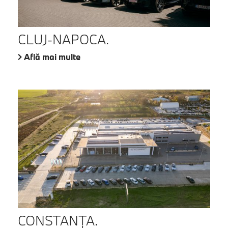
CLUJ-NAPOCA.
Află mai multe
CONSTANŢA.