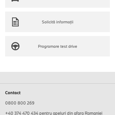
Solicită informaţii
Programare test drive
Contact
0800 800 269
+40 374 470 434 pentru apeluri din afara Romaniei