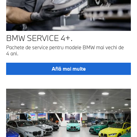
BMW SERVICE 4+.
Pachete de service pentru modele BMW mai vechi de
4 ani.
Află mai multe