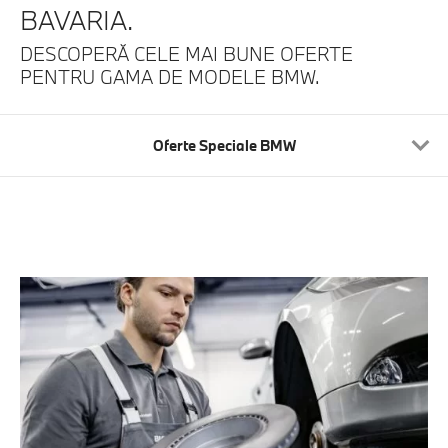
BAVARIA.
DESCOPERĂ CELE MAI BUNE OFERTE
PENTRU GAMA DE MODELE BMW.
Oferte Speciale BMW