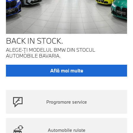
BACK IN STOCK.
ALEGE-ŢI MODELUL BMW DIN STOCUL
AUTOMOBILE BAVARIA.
Află mai multe
Programare service
Automobile rulate