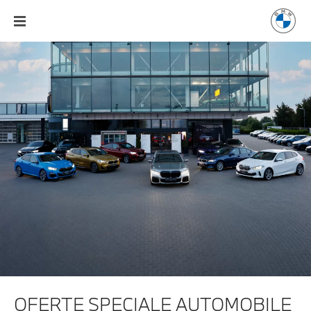
OFERTE SPECIALE AUTOMOBILE