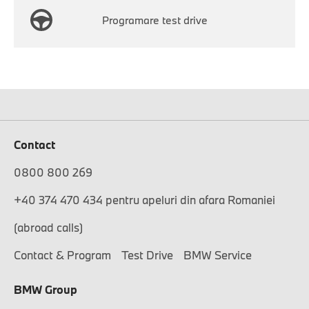
Programare test drive
Contact
0800 800 269
+40 374 470 434 pentru apeluri din afara Romaniei
(abroad calls)
Contact & Program
Test Drive
BMW Service
BMW Group