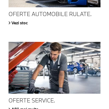
OFERTE AUTOMOBILE RULATE.
Vezi stoc
OFERTE SERVICE.