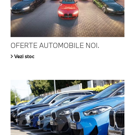
OFERTE AUTOMOBILE NOI.
Vezi stoc