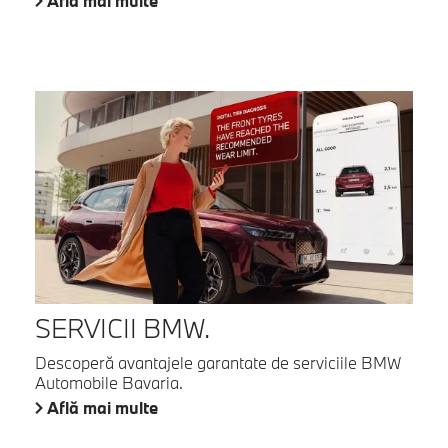
Află mai multe
SERVICII BMW.
Descoperă avantajele garantate de serviciile BMW
Automobile Bavaria.
Află mai multe