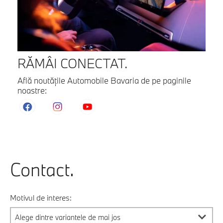
RĂMÂI CONECTAT.
Află noutăţile Automobile Bavaria de pe paginile
noastre:
Contact.
Motivul de interes: