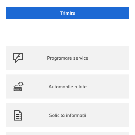
Programare service
Automobile rulate
Solicită informaţii