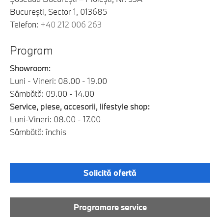
Bucureşti, Sector 1, 013685
Telefon:
+40 212 006 263
Program
Showroom:
Luni - Vineri: 08.00 - 19.00
Sâmbătă: 09.00 - 14.00
Service, piese, accesorii, lifestyle shop:
Luni-Vineri: 08.00 - 17.00
Sâmbătă: închis
Solicită ofertă
Programare service