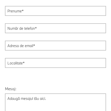
Mesaj: