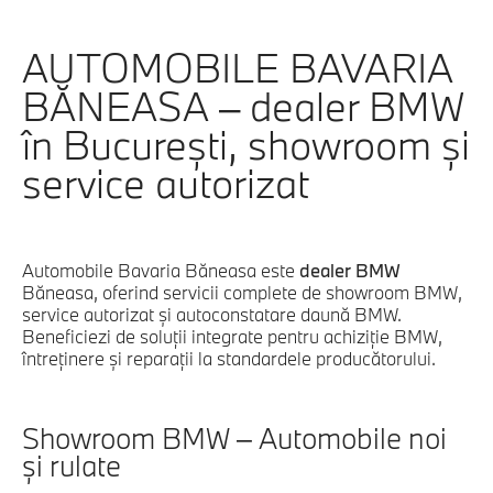
AUTOMOBILE BAVARIA
BĂNEASA – dealer BMW
în București, showroom și
service autorizat
Automobile Bavaria Băneasa este
dealer BMW
Băneasa, oferind servicii complete de showroom BMW,
service autorizat și autoconstatare daună BMW.
Beneficiezi de soluții integrate pentru achiziție BMW,
întreținere și reparații la standardele producătorului.
Showroom BMW – Automobile noi
și rulate