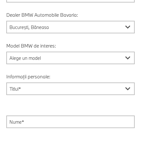
Dealer BMW Automobile Bavaria:
Model BMW de interes:
Informații personale: