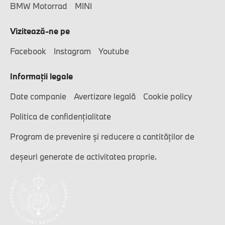
BMW Motorrad
MINI
Vizitează-ne pe
Facebook
Instagram
Youtube
Informaţii legale
Date companie
Avertizare legală
Cookie policy
Politica de confidențialitate
Program de prevenire și reducere a cantităților de
deșeuri generate de activitatea proprie.