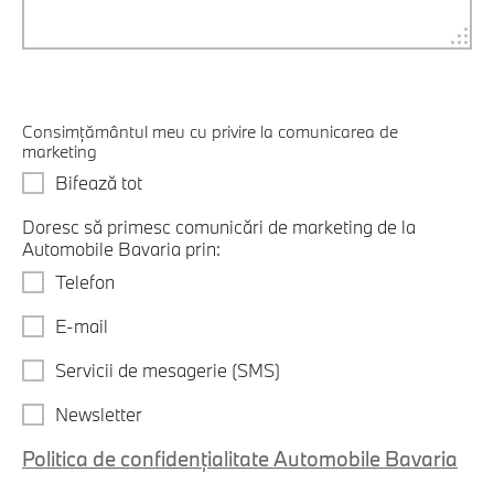
Consimțământul meu cu privire la comunicarea de
marketing
Bifează tot
Doresc să primesc comunicări de marketing de la
Automobile Bavaria prin:
Telefon
E-mail
Servicii de mesagerie (SMS)
Newsletter
Politica de confidențialitate Automobile Bavaria