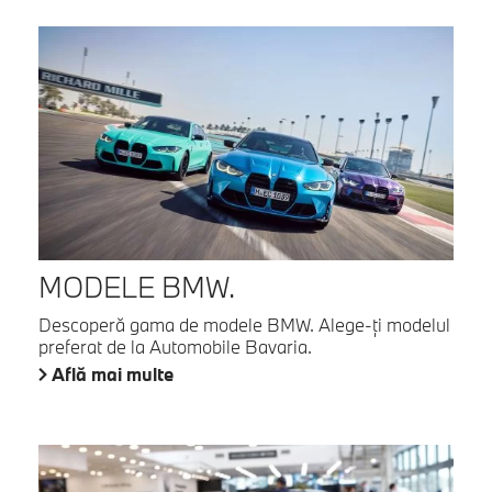
MODELE BMW.
Descoperă gama de modele BMW. Alege-ţi modelul
preferat de la Automobile Bavaria.
Află mai multe