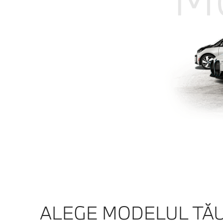
ALEGE MODELUL TĂ