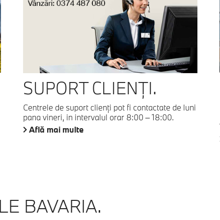
SUPORT CLIENŢI.
Centrele de suport clienți pot fi contactate de luni
pana vineri, in intervalul orar 8:00 – 18:00.
Află mai multe
E BAVARIA.