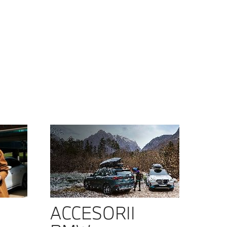
ACCESORII