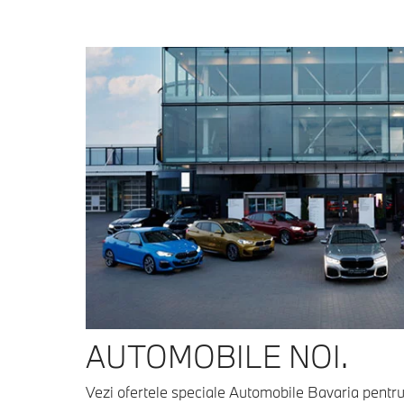
AUTOMOBILE NOI.
Vezi ofertele speciale Automobile Bavaria pentr