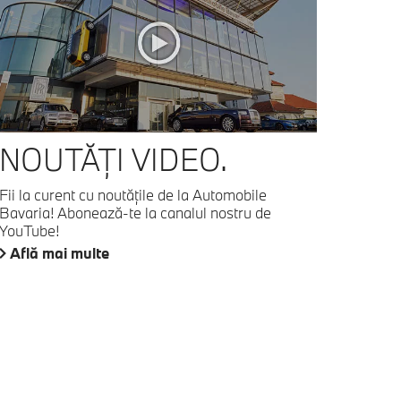
NOUTĂŢI VIDEO.
Fii la curent cu noutățile de la Automobile
Bavaria! Abonează-te la canalul nostru de
YouTube!
Află mai multe