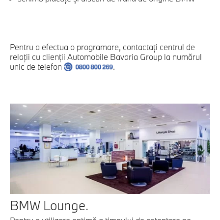
Pentru a efectua o programare, contactați centrul de
relații cu clienții Automobile Bavaria Group la numărul
unic de telefon
.
BMW Lounge.