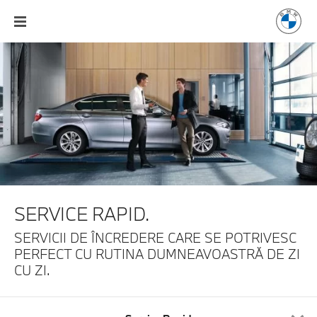
SERVICE RAPID.
SERVICII DE ÎNCREDERE CARE SE POTRIVESC
PERFECT
CU RUTINA DUMNEAVOASTRĂ DE ZI
CU ZI.