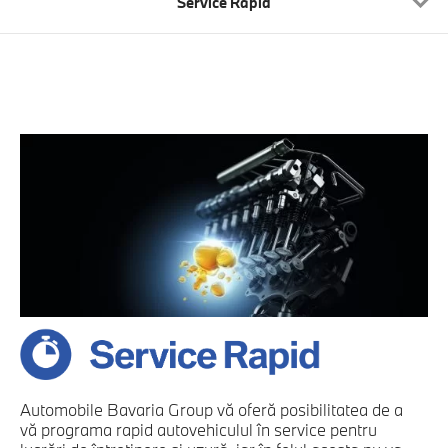
Service Rapid
Automobile Bavaria Group vă oferă posibilitatea de a
vă programa rapid autovehiculul în service pentru