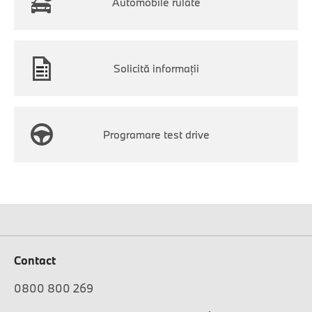
Automobile rulate
Solicită informaţii
Programare test drive
Contact
0800 800 269