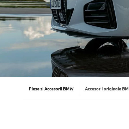
Piese si Accesorii BMW
Accesorii originale B