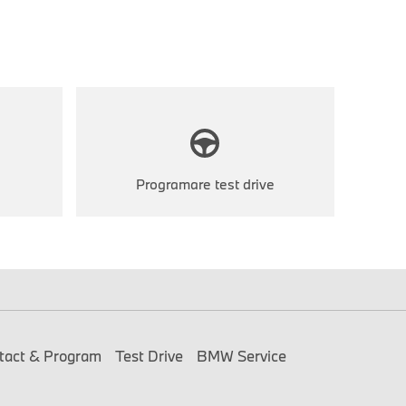
Programare test drive
tact & Program
Test Drive
BMW Service