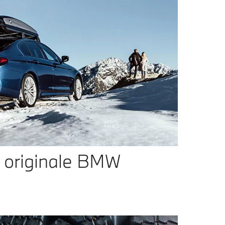
ă originale BMW