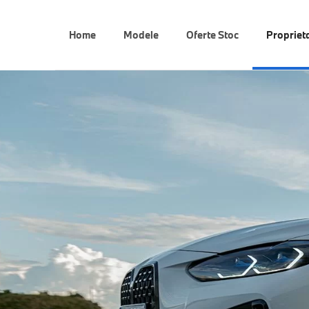
Home
Modele
Oferte Stoc
Propriet