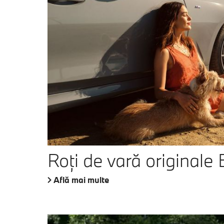
Roţi de vară original
Află mai multe