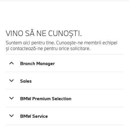
VINO SĂ NE CUNOȘTI.
Suntem aici pentru tine. Cunoaşte-ne membrii echipei
şi contactează-ne pentru orice solicitare.
Branch Manager
Sales
BMW Premium Selection
BMW Service