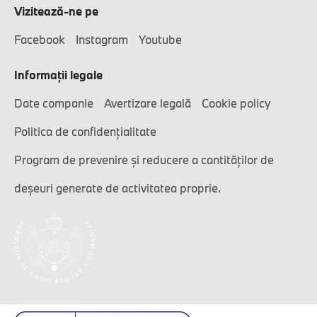
Vizitează-ne pe
Facebook
Instagram
Youtube
Informaţii legale
Date companie
Avertizare legală
Cookie policy
Politica de confidențialitate
Program de prevenire și reducere a cantităților de
deșeuri generate de activitatea proprie.