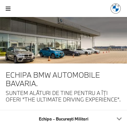
ECHIPA BMW AUTOMOBILE
BAVARIA.
SUNTEM ALĂTURI DE TINE PENTRU A
ÎŢI
OFERI "THE ULTIMATE DRIVING EXPERIENCE".
Echipa – Bucureşti Militari