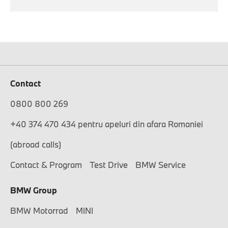
Contact
0800 800 269
+40 374 470 434 pentru apeluri din afara Romaniei
(abroad calls)
Contact & Program
Test Drive
BMW Service
BMW Group
BMW Motorrad
MINI