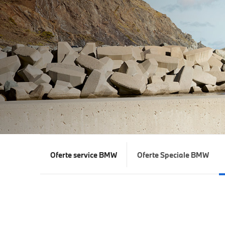
Oferte service BMW
Oferte Speciale BMW