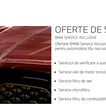
OFERTE DE 
BMW SERVICE INCLUSIVE
Ofertele BMW Service Inclusiv
pentru automobilul tău nou sau 
Serviciul de verificare a au
Service ulei de motor inclus
Service filtru de aer
Service microfiltru
Service filtru de combustibil