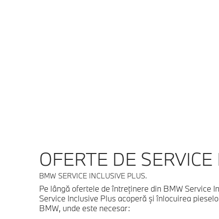
OFERTE DE SERVICE
BMW SERVICE INCLUSIVE PLUS.
Pe lângă ofertele de întreţinere din BMW Service 
Service Inclusive Plus acoperă şi înlocuirea pieselo
BMW, unde este necesar: