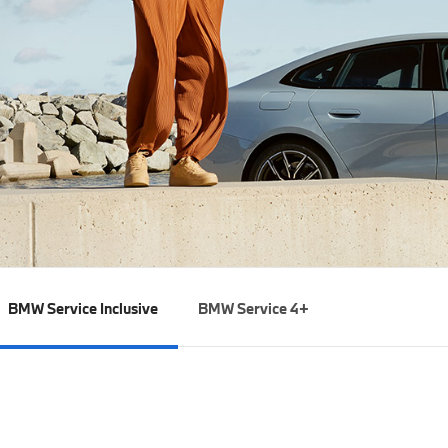
BMW Service Inclusive
BMW Service 4+