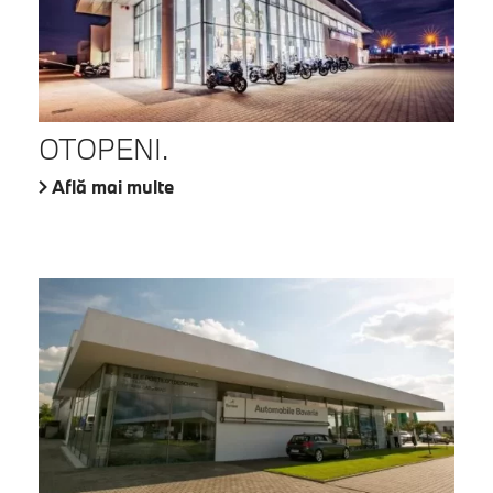
OTOPENI.
Află mai multe