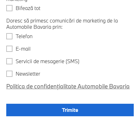
Bifează tot
Doresc să primesc comunicări de marketing de la
Automobile Bavaria prin:
Telefon
E-mail
Servicii de mesagerie (SMS)
Newsletter
Politica de confidențialitate Automobile Bavaria