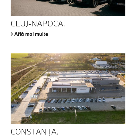
CLUJ-NAPOCA.
Află mai multe
CONSTANŢA.