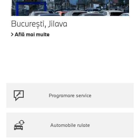
București, Jilava
Află mai multe
Programare service
Automobile rulate