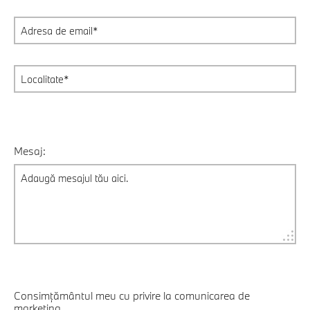
Mesaj:
Consimțământul meu cu privire la comunicarea de
marketing