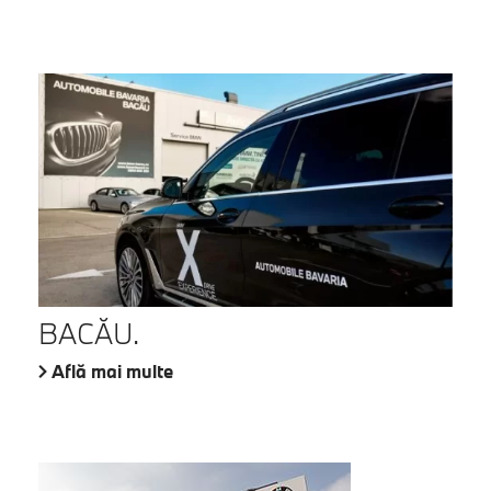
BACĂU.
Află mai multe