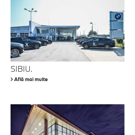
SIBIU.
Află mai multe