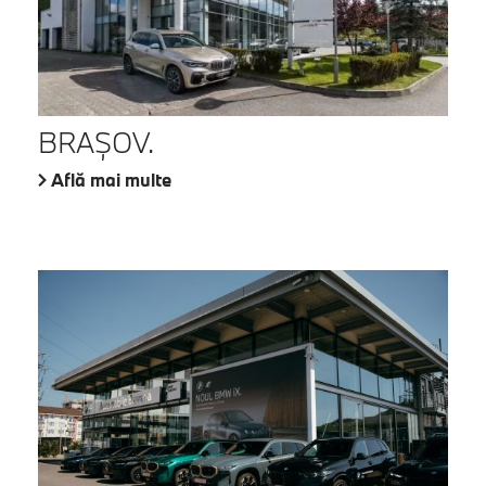
BRAŞOV.
Află mai multe