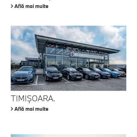
Află mai multe
TIMIŞOARA.
Află mai multe