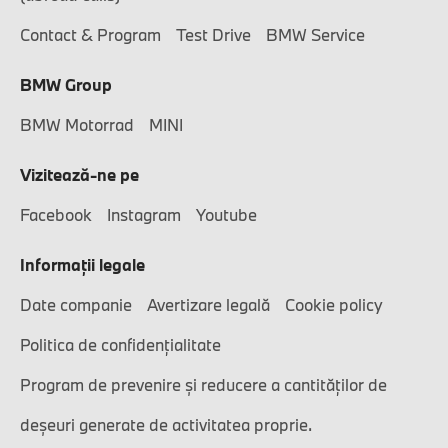
Contact & Program
Test Drive
BMW Service
BMW Group
BMW Motorrad
MINI
Vizitează-ne pe
Facebook
Instagram
Youtube
Informaţii legale
Date companie
Avertizare legală
Cookie policy
Politica de confidențialitate
Program de prevenire și reducere a cantităților de
deșeuri generate de activitatea proprie.