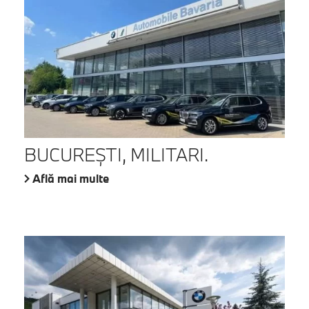
BUCUREŞTI, MILITARI.
Află mai multe