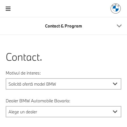
Contact & Program
Contact.
Motivul de interes:
Dealer BMW Automobile Bavaria: