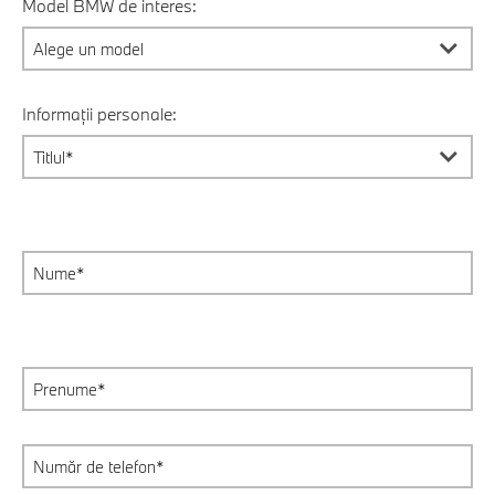
Model BMW de interes:
Informații personale: