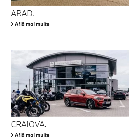
ARAD.
Află mai multe
CRAIOVA.
Află mai multe