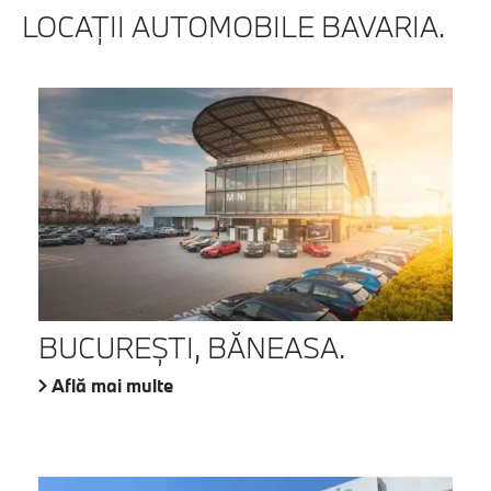
LOCAŢII AUTOMOBILE BAVARIA.
BUCUREŞTI, BĂNEASA.
Află mai multe