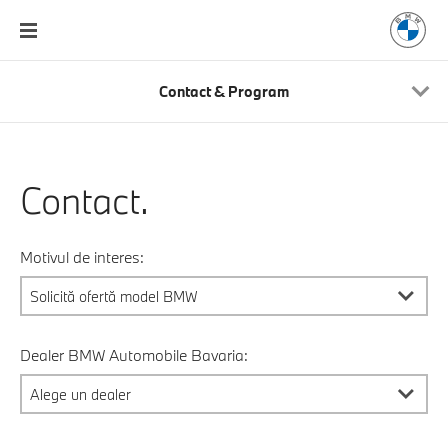
Contact & Program
Contact.
Motivul de interes:
Dealer BMW Automobile Bavaria: