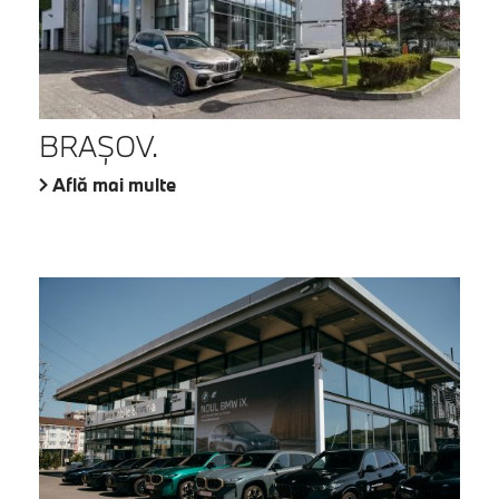
BRAŞOV.
Află mai multe