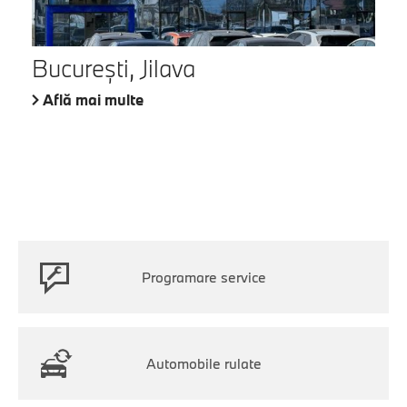
București, Jilava
Află mai multe
Programare service
Automobile rulate