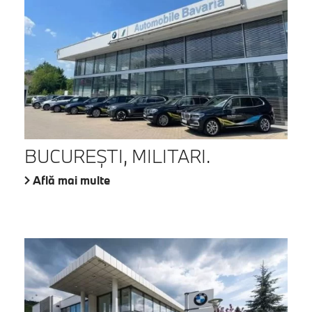
BUCUREŞTI, MILITARI.
Află mai multe