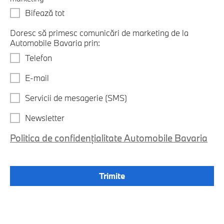
Bifează tot
Doresc să primesc comunicări de marketing de la
Automobile Bavaria prin:
Telefon
E-mail
Servicii de mesagerie (SMS)
Newsletter
Politica de confidențialitate Automobile Bavaria