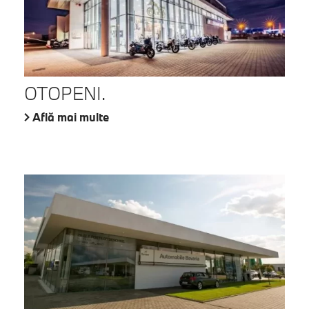
OTOPENI.
Află mai multe