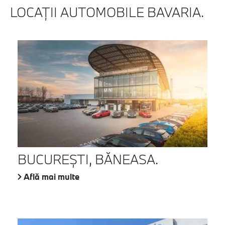
LOCAŢII AUTOMOBILE BAVARIA.
BUCUREŞTI, BĂNEASA.
Află mai multe