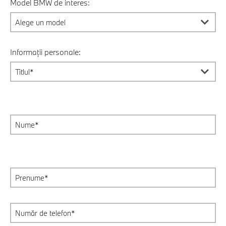
Model BMW de interes:
Informații personale: