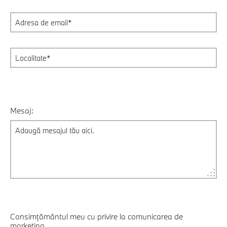
Mesaj:
Consimțământul meu cu privire la comunicarea de
marketing