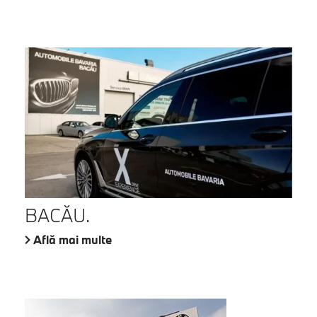
BACĂU.
Află mai multe