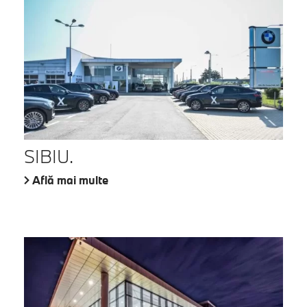
SIBIU.
Află mai multe