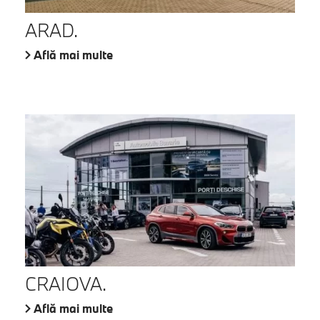
ARAD.
Află mai multe
CRAIOVA.
Află mai multe