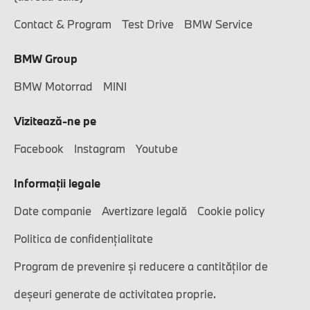
Contact & Program
Test Drive
BMW Service
BMW Group
BMW Motorrad
MINI
Vizitează-ne pe
Facebook
Instagram
Youtube
Informaţii legale
Date companie
Avertizare legală
Cookie policy
Politica de confidențialitate
Program de prevenire și reducere a cantităților de
deșeuri generate de activitatea proprie.