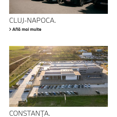
CLUJ-NAPOCA.
Află mai multe
CONSTANŢA.