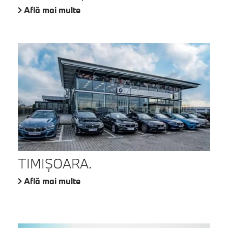
Află mai multe
TIMIŞOARA.
Află mai multe