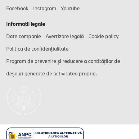
Facebook
Instagram
Youtube
Informaţii legale
Date companie
Avertizare legală
Cookie policy
Politica de confidențialitate
Program de prevenire și reducere a cantităților de
deșeuri generate de activitatea proprie.