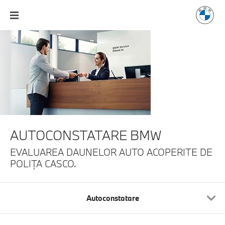
AUTOCONSTATARE BMW
EVALUAREA DAUNELOR AUTO ACOPERITE
DE
POLIȚA CASCO.
Autoconstatare