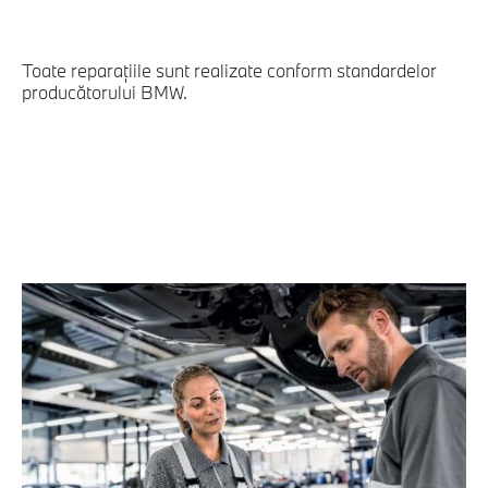
Toate reparațiile sunt realizate conform standardelor
producătorului BMW.