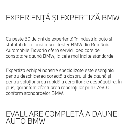
EXPERIENȚĂ ȘI EXPERTIZĂ BMW
Cu peste 30 de ani de experiență în industria auto și
statutul de cel mai mare dealer BMW din România,
Automobile Bavaria oferă servicii dedicate de
constatare daună BMW, la cele mai înalte standarde.
Expertiza echipei noastre specializate este esențială
pentru deschiderea corectă a dosarului de daună și
pentru soluționarea rapidă a cererilor de despăgubire. În
plus, garantăm efectuarea reparațiilor prin CASCO
conform standardelor BMW.
EVALUARE COMPLETĂ A DAUNEI
AUTO BMW