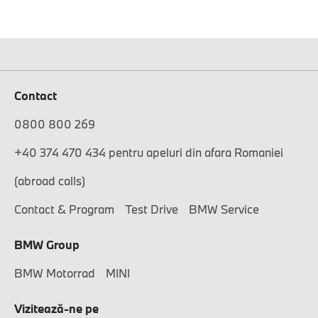
Contact
0800 800 269
+40 374 470 434 pentru apeluri din afara Romaniei
(abroad calls)
Contact & Program
Test Drive
BMW Service
BMW Group
BMW Motorrad
MINI
Vizitează-ne pe