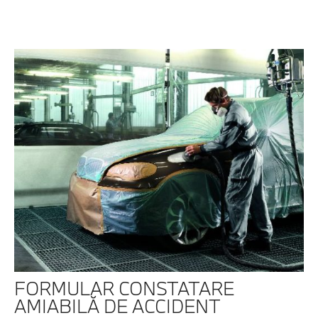
FORMULAR CONSTATARE
AMIABILĂ DE ACCIDENT