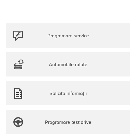
Programare service
Automobile rulate
Solicită informaţii
Programare test drive