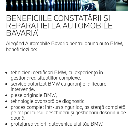
BENEFICIILE CONSTATĂRII ȘI
REPARAȚIEI LA AUTOMOBILE
BAVARIA
Alegând Automobile Bavaria pentru dauna auto BMW,
beneficiezi de:
tehnicieni certificați BMW, cu experiență în
gestionarea situațiilor complexe.
service autorizat BMW cu garanție la fiecare
intervenție.
piese originale BMW,
tehnologie avansată de diagnostic,
proces complet într-un singur loc, asistență completă
pe tot parcursul deschiderii și gestionării dosarului de
daună.
protejarea valorii autovehiculului tău BMW.