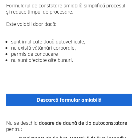
Formularul de constatare amiabilă simplifică procesul
și reduce timpul de procesare.
Este valabil doar dacă:
sunt implicate două autovehicule,
nu există vătămări corporale,
permis de conducere
nu sunt afectate alte bunuri.
Descarcă formular amiabilă
Nu se deschid
dosare de daună de tip autoconstatare
pentru: