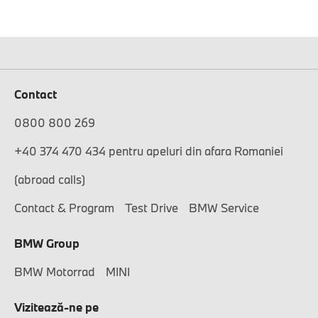
Contact
0800 800 269
+40 374 470 434 pentru apeluri din afara Romaniei
(abroad calls)
Contact & Program
Test Drive
BMW Service
BMW Group
BMW Motorrad
MINI
Vizitează-ne pe