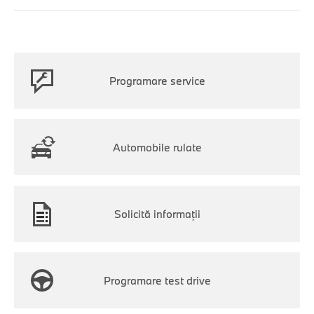
Programare service
Automobile rulate
Solicită informaţii
Programare test drive