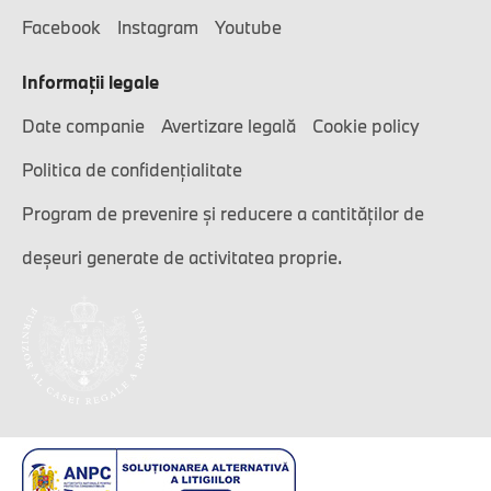
Facebook
Instagram
Youtube
Informaţii legale
Date companie
Avertizare legală
Cookie policy
Politica de confidențialitate
Program de prevenire și reducere a cantităților de
deșeuri generate de activitatea proprie.