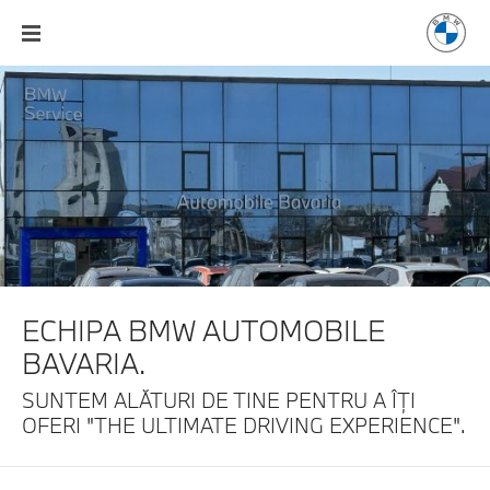
ECHIPA BMW AUTOMOBILE
BAVARIA.
SUNTEM ALĂTURI DE TINE PENTRU A
ÎŢI
OFERI "THE ULTIMATE DRIVING EXPERIENCE".