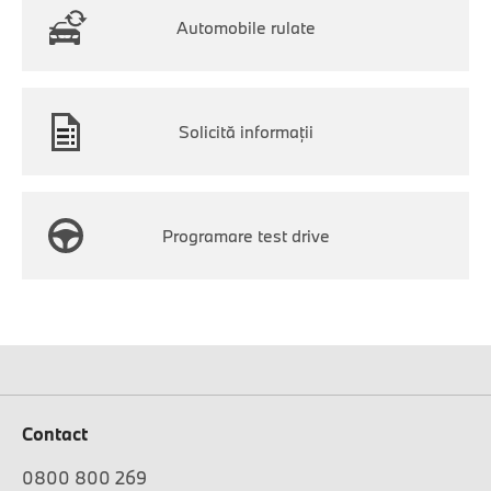
Automobile rulate
Solicită informaţii
Programare test drive
Contact
0800 800 269