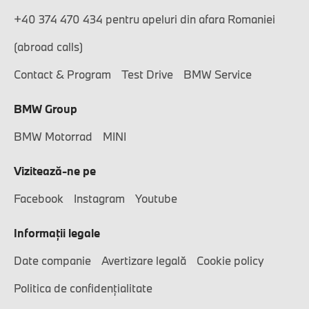
+40 374 470 434 pentru apeluri din afara Romaniei
(abroad calls)
Contact & Program
Test Drive
BMW Service
BMW Group
BMW Motorrad
MINI
Vizitează-ne pe
Facebook
Instagram
Youtube
Informaţii legale
Date companie
Avertizare legală
Cookie policy
Politica de confidențialitate