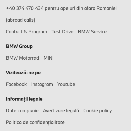
+40 374 470 434 pentru apeluri din afara Romaniei
(abroad calls)
Contact & Program
Test Drive
BMW Service
BMW Group
BMW Motorrad
MINI
Vizitează-ne pe
Facebook
Instagram
Youtube
Informaţii legale
Date companie
Avertizare legală
Cookie policy
Politica de confidențialitate