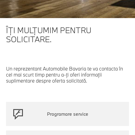
ÎŢI MULŢUMIM PENTRU
SOLICITARE.
Un reprezentant Automobile Bavaria te va contacta în
cel mai scurt timp pentru a-ți oferi informaţii
suplimentare despre oferta solicitată.
Programare service