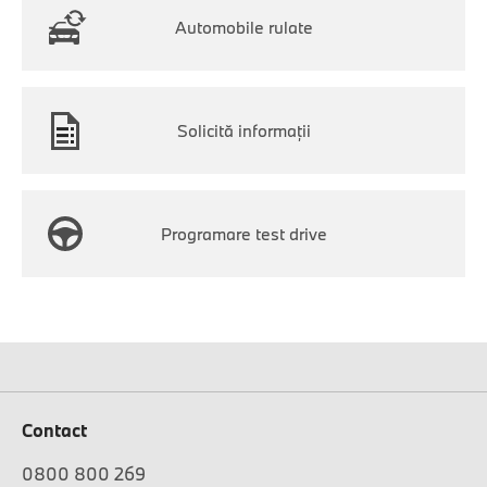
Automobile rulate
Solicită informaţii
Programare test drive
Contact
0800 800 269