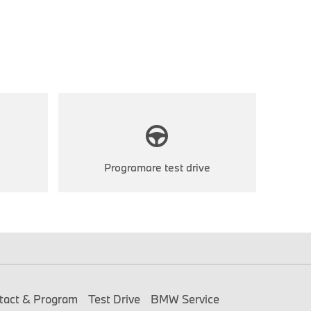
Programare test drive
tact & Program
Test Drive
BMW Service