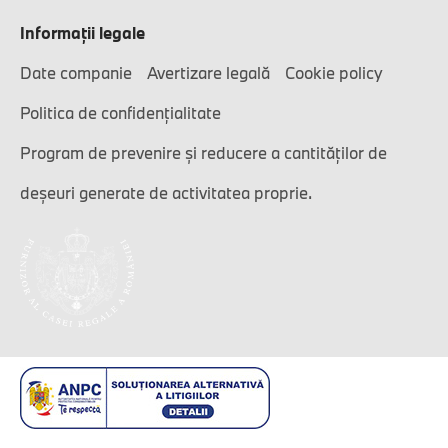
Informaţii legale
Date companie
Avertizare legală
Cookie policy
Politica de confidențialitate
Program de prevenire și reducere a cantităților de
deșeuri generate de activitatea proprie.