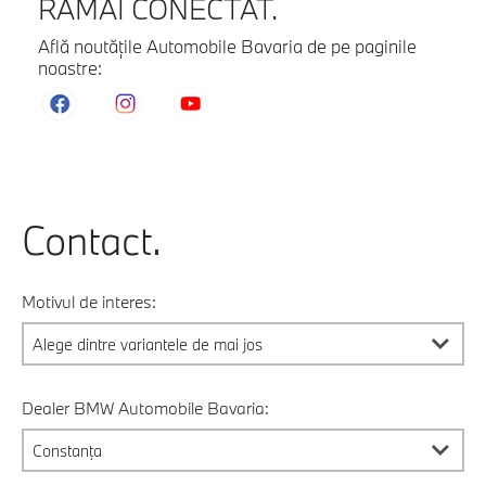
RĂMÂI CONECTAT.
Află noutăţile Automobile Bavaria de pe paginile
noastre:
Contact.
Motivul de interes:
Dealer BMW Automobile Bavaria: