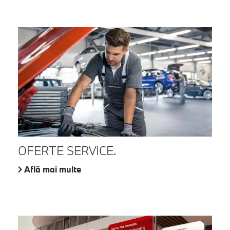
OFERTE SERVICE.
Află mai multe