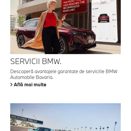
SERVICII BMW.
Descoperă avantajele garantate de serviciile BMW
Automobile Bavaria.
Află mai multe