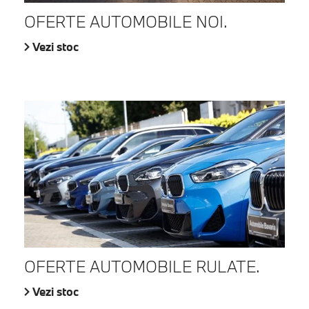
OFERTE AUTOMOBILE NOI.
Vezi stoc
OFERTE AUTOMOBILE RULATE.
Vezi stoc