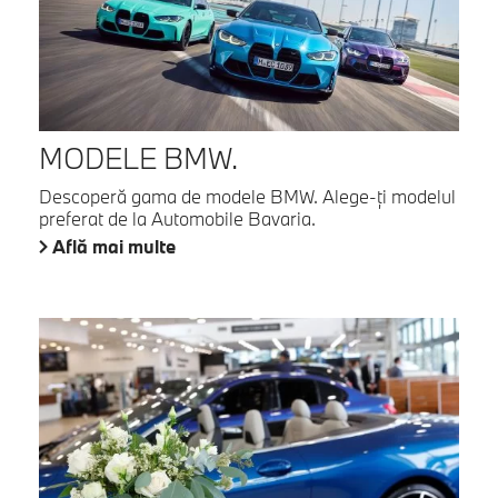
MODELE BMW.
Descoperă gama de modele BMW. Alege-ţi modelul
preferat de la Automobile Bavaria.
Află mai multe