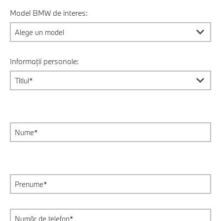
Model BMW de interes:
Informații personale: