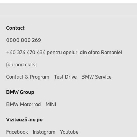
Contact
0800 800 269
+40 374 470 434 pentru apeluri din afara Romaniei
(abroad calls)
Contact & Program
Test Drive
BMW Service
BMW Group
BMW Motorrad
MINI
Vizitează-ne pe
Facebook
Instagram
Youtube