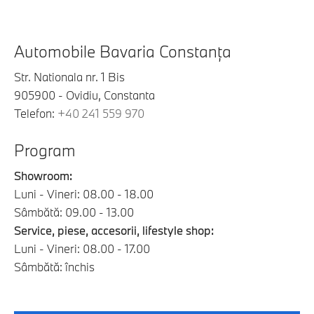
Automobile Bavaria Constanţa
Str. Nationala nr. 1 Bis
905900 - Ovidiu, Constanta
Telefon:
+40 241 559 970
Program
Showroom:
Luni - Vineri: 08.00 - 18.00
Sâmbătă: 09.00 - 13.00
Service, piese, accesorii, lifestyle shop:
Luni - Vineri: 08.00 - 17.00
Sâmbătă: închis