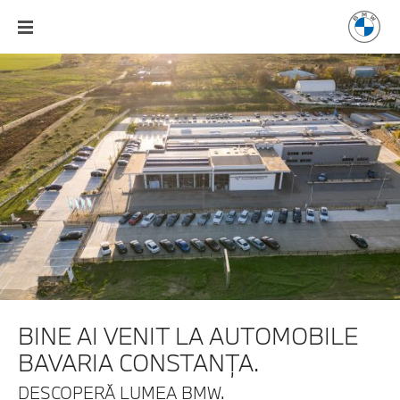
BINE AI VENIT LA
AUTOMOBILE
BAVARIA CONSTANŢA.
DESCOPERĂ LUMEA BMW.