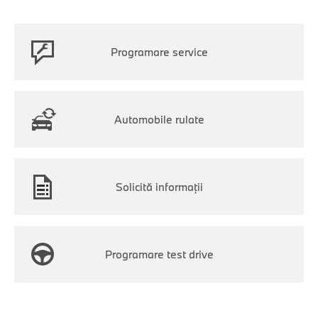
Programare service
Automobile rulate
Solicită informaţii
Programare test drive