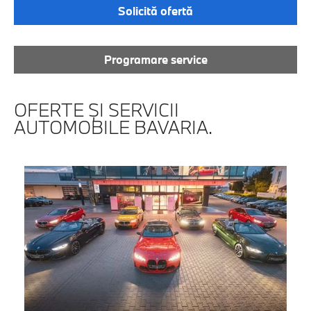
Solicită ofertă
Programare service
OFERTE ŞI SERVICII
AUTOMOBILE BAVARIA.