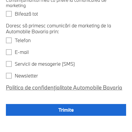
marketing
Bifează tot
Doresc să primesc comunicări de marketing de la
Automobile Bavaria prin:
Telefon
E-mail
Servicii de mesagerie (SMS)
Newsletter
Politica de confidențialitate Automobile Bavaria