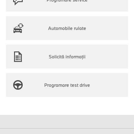
Automobile rulate
Solicită informaţii
Programare test drive