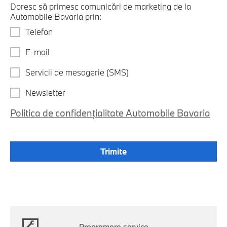
Doresc să primesc comunicări de marketing de la
Automobile Bavaria prin:
Telefon
E-mail
Servicii de mesagerie (SMS)
Newsletter
Politica de confidențialitate Automobile Bavaria
Programare service