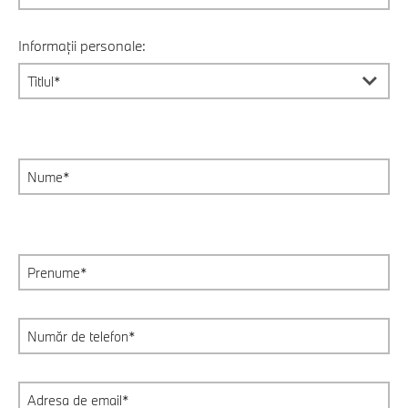
Informații personale: