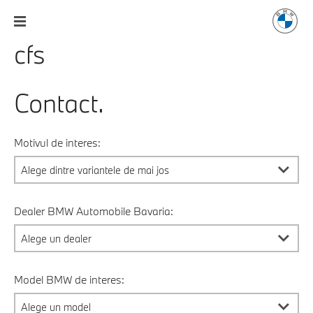
cfs
Contact.
Motivul de interes:
Dealer BMW Automobile Bavaria:
Model BMW de interes: