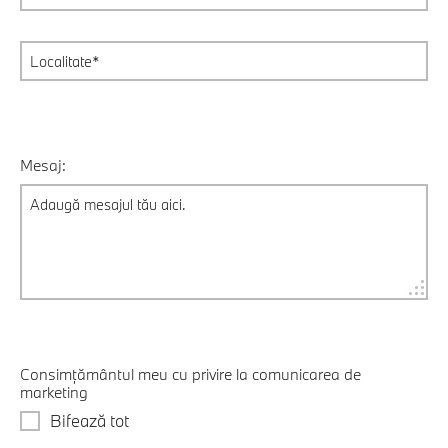
Mesaj:
Consimțământul meu cu privire la comunicarea de
marketing
Bifează tot