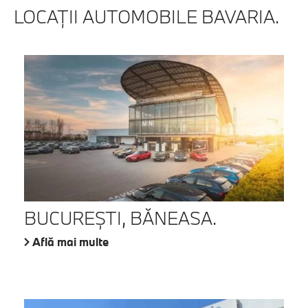
LOCAŢII AUTOMOBILE BAVARIA.
BUCUREŞTI, BĂNEASA.
Află mai multe