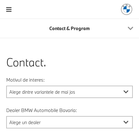
Contact & Program
Contact.
Motivul de interes:
Dealer BMW Automobile Bavaria: