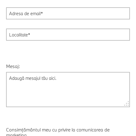
Mesaj:
Consimțământul meu cu privire la comunicarea de
marketing