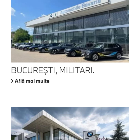
BUCUREŞTI, MILITARI.
Află mai multe