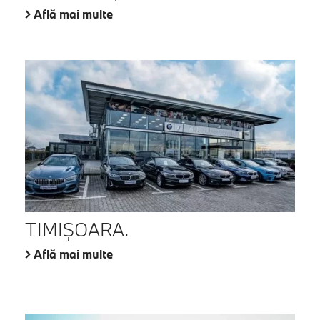
Află mai multe
TIMIŞOARA.
Află mai multe