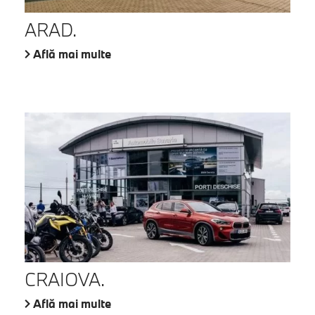
ARAD.
Află mai multe
CRAIOVA.
Află mai multe