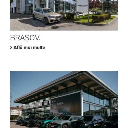
BRAŞOV.
Află mai multe