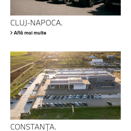
CLUJ-NAPOCA.
Află mai multe
CONSTANŢA.