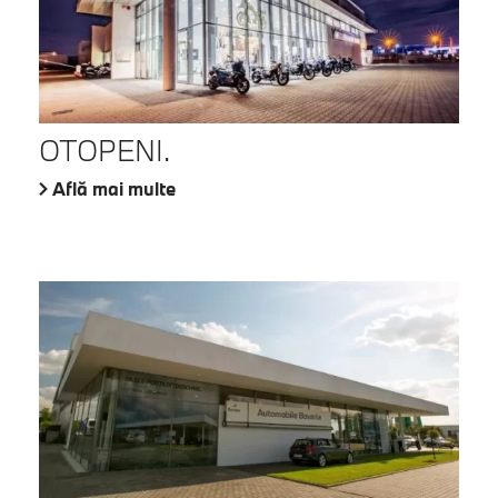
OTOPENI.
Află mai multe