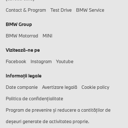
Contact & Program
Test Drive
BMW Service
BMW Group
BMW Motorrad
MINI
Vizitează-ne pe
Facebook
Instagram
Youtube
Informaţii legale
Date companie
Avertizare legală
Cookie policy
Politica de confidențialitate
Program de prevenire și reducere a cantităților de
deșeuri generate de activitatea proprie.