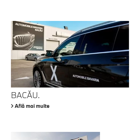
BACĂU.
Află mai multe