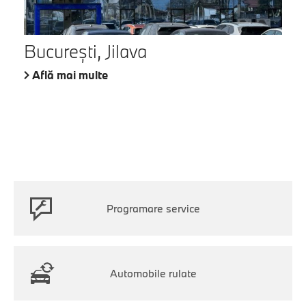
București, Jilava
Află mai multe
Programare service
Automobile rulate