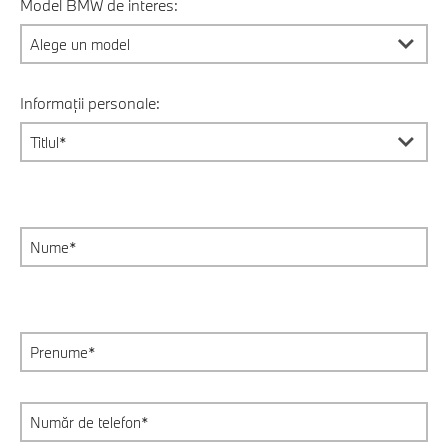
Model BMW de interes:
Informații personale: