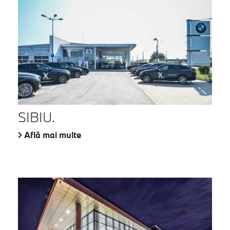
SIBIU.
Află mai multe