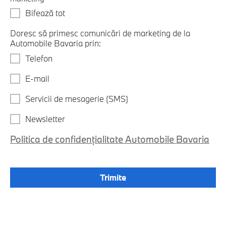
Bifează tot
Doresc să primesc comunicări de marketing de la
Automobile Bavaria prin:
Telefon
E-mail
Servicii de mesagerie (SMS)
Newsletter
Politica de confidențialitate Automobile Bavaria