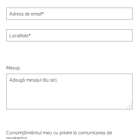
Mesaj:
Consimțământul meu cu privire la comunicarea de
marketing