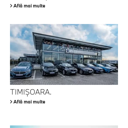
Află mai multe
TIMIŞOARA.
Află mai multe