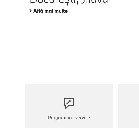
Află mai multe
Programare service