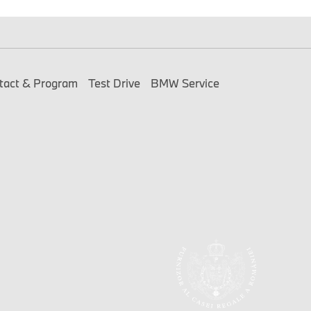
tact & Program
Test Drive
BMW Service