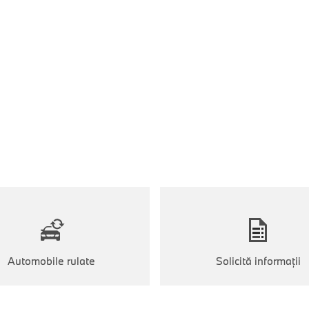
Automobile rulate
Solicită informaţii