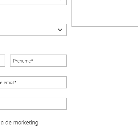
ea de marketing