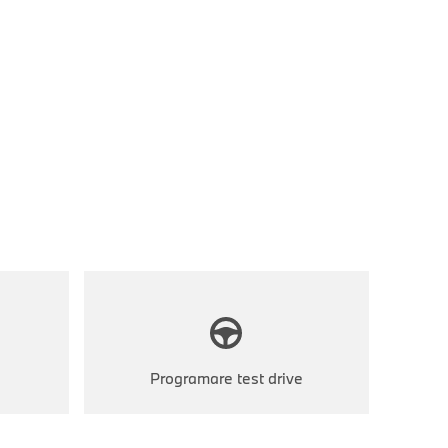
Programare test drive