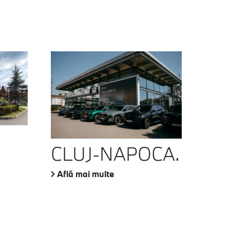
CLUJ-NAPOCA.
Află mai multe