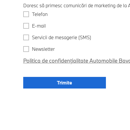
Doresc să primesc comunicări de marketing de la A
Telefon
E-mail
Servicii de mesagerie (SMS)
Newsletter
Politica de confidențialitate Automobile Bav