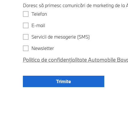
Doresc să primesc comunicări de marketing de la A
Telefon
E-mail
Servicii de mesagerie (SMS)
Newsletter
Politica de confidențialitate Automobile Bav