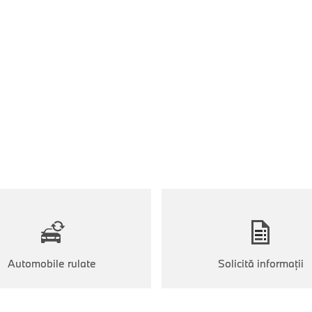
Automobile rulate
Solicită informaţii