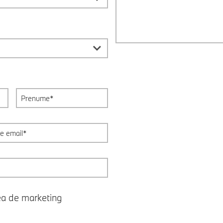
ea de marketing