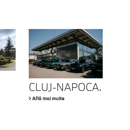
CLUJ-NAPOCA.
Află mai multe