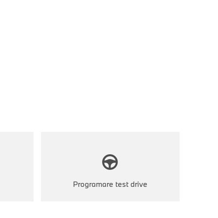
Programare test drive