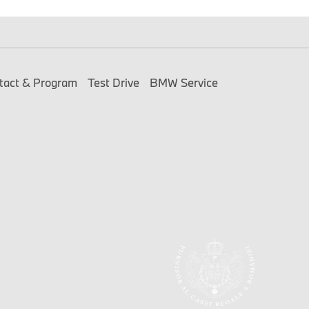
tact & Program
Test Drive
BMW Service