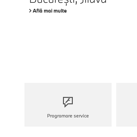
Află mai multe
Programare service