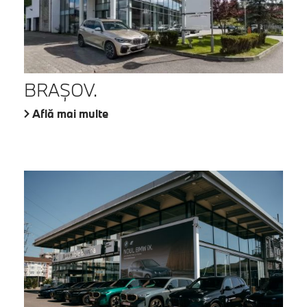
BRAŞOV.
Află mai multe