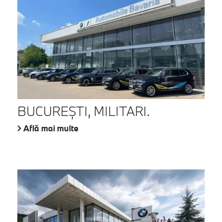
BUCUREŞTI, MILITARI.
Află mai multe