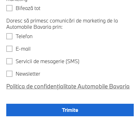
Bifează tot
Doresc să primesc comunicări de marketing de la
Automobile Bavaria prin:
Telefon
E-mail
Servicii de mesagerie (SMS)
Newsletter
Politica de confidențialitate Automobile Bavaria