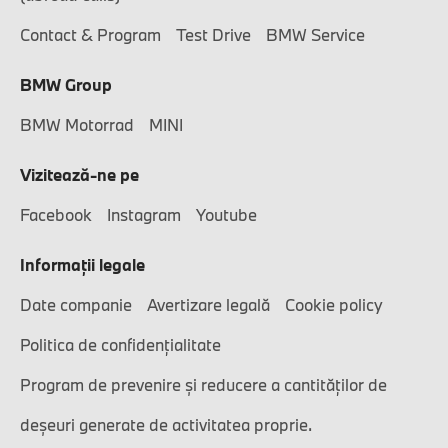
Contact & Program
Test Drive
BMW Service
BMW Group
BMW Motorrad
MINI
Vizitează-ne pe
Facebook
Instagram
Youtube
Informaţii legale
Date companie
Avertizare legală
Cookie policy
Politica de confidențialitate
Program de prevenire și reducere a cantităților de
deșeuri generate de activitatea proprie.