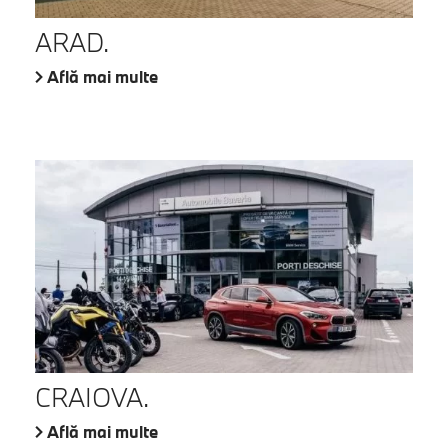
ARAD.
Află mai multe
CRAIOVA.
Află mai multe