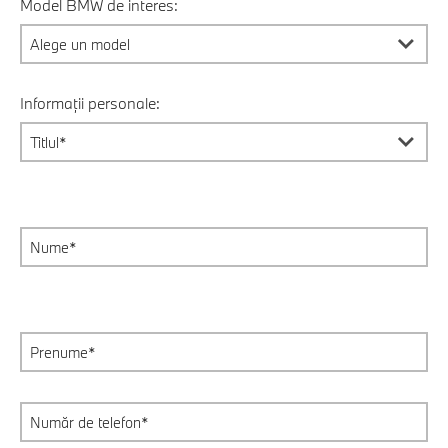
Model BMW de interes:
Informații personale: