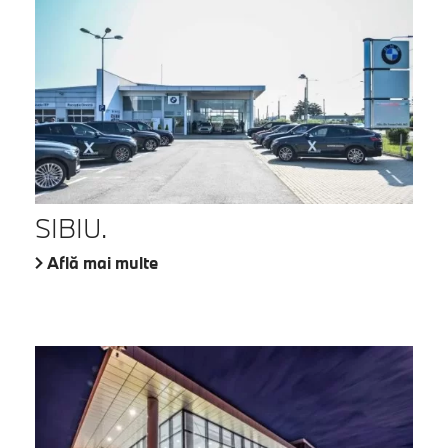
SIBIU.
Află mai multe