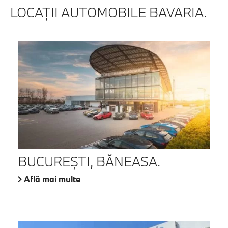
LOCAŢII AUTOMOBILE BAVARIA.
BUCUREŞTI, BĂNEASA.
Află mai multe