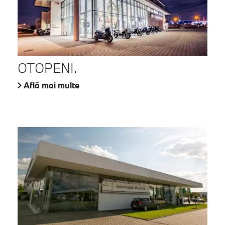
OTOPENI.
Află mai multe