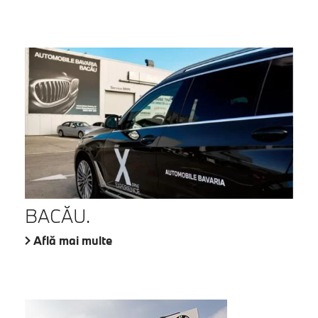
BACĂU.
Află mai multe