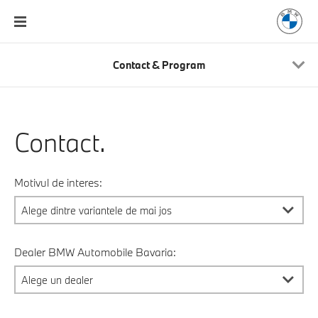
Contact & Program
Contact.
Motivul de interes:
Dealer BMW Automobile Bavaria: