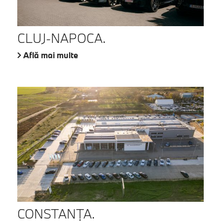
CLUJ-NAPOCA.
Află mai multe
CONSTANŢA.