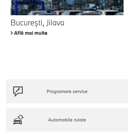
București, Jilava
Află mai multe
Programare service
Automobile rulate