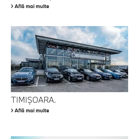
Află mai multe
TIMIŞOARA.
Află mai multe