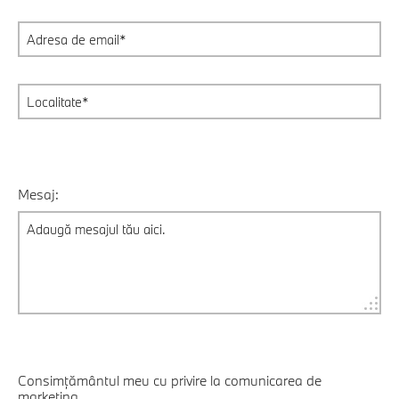
Mesaj:
Consimțământul meu cu privire la comunicarea de
marketing