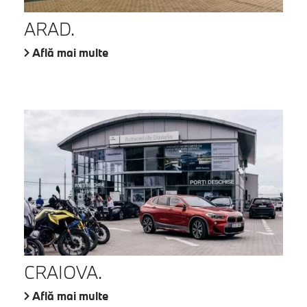
ARAD.
Află mai multe
CRAIOVA.
Află mai multe