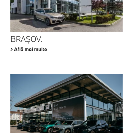
BRAŞOV.
Află mai multe