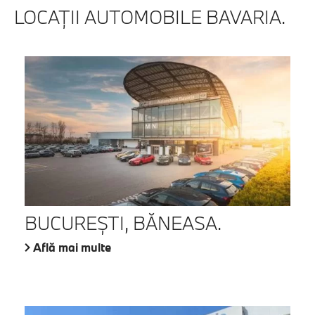
LOCAŢII AUTOMOBILE BAVARIA.
BUCUREŞTI, BĂNEASA.
Află mai multe