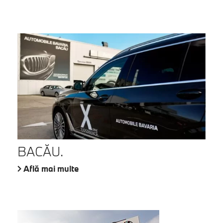
BACĂU.
Află mai multe