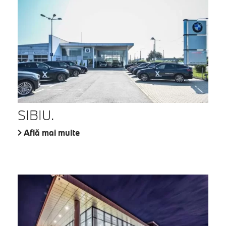
SIBIU.
Află mai multe