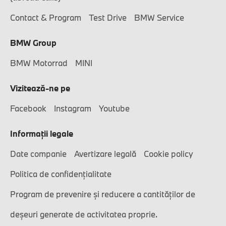
Contact & Program
Test Drive
BMW Service
BMW Group
BMW Motorrad
MINI
Vizitează-ne pe
Facebook
Instagram
Youtube
Informaţii legale
Date companie
Avertizare legală
Cookie policy
Politica de confidențialitate
Program de prevenire și reducere a cantităților de
deșeuri generate de activitatea proprie.