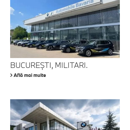
BUCUREŞTI, MILITARI.
Află mai multe