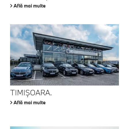
Află mai multe
TIMIŞOARA.
Află mai multe