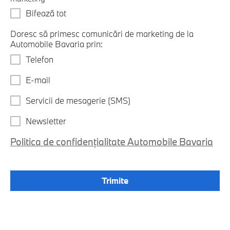
Bifează tot
Doresc să primesc comunicări de marketing de la
Automobile Bavaria prin:
Telefon
E-mail
Servicii de mesagerie (SMS)
Newsletter
Politica de confidențialitate Automobile Bavaria