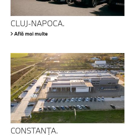
CLUJ-NAPOCA.
Află mai multe
CONSTANŢA.