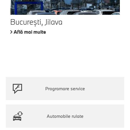
București, Jilava
Află mai multe
Programare service
Automobile rulate