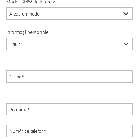
Model BMW de interes:
Informații personale: