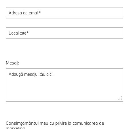
Mesaj:
Consimțământul meu cu privire la comunicarea de
marketing