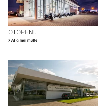
OTOPENI.
Află mai multe