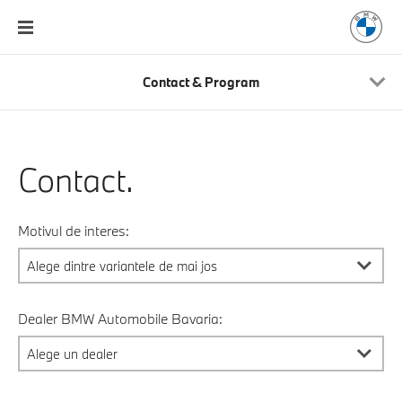
Contact & Program
Contact.
Motivul de interes:
Dealer BMW Automobile Bavaria: