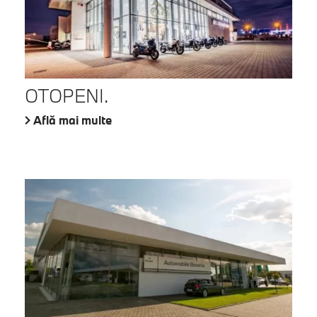
OTOPENI.
Află mai multe