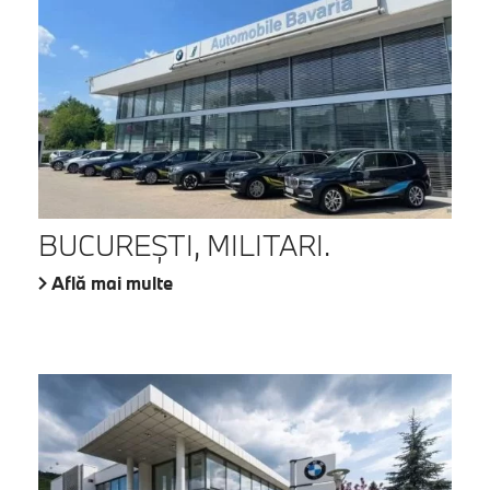
BUCUREŞTI, MILITARI.
Află mai multe