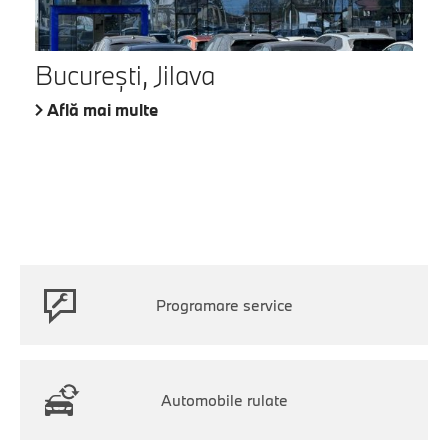
București, Jilava
Află mai multe
Programare service
Automobile rulate