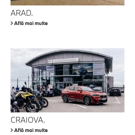
ARAD.
Află mai multe
CRAIOVA.
Află mai multe