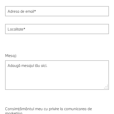
Mesaj:
Consimțământul meu cu privire la comunicarea de
marketing