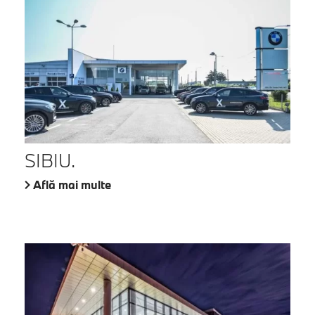
SIBIU.
Află mai multe