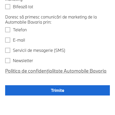
Bifează tot
Doresc să primesc comunicări de marketing de la
Automobile Bavaria prin:
Telefon
E-mail
Servicii de mesagerie (SMS)
Newsletter
Politica de confidențialitate Automobile Bavaria