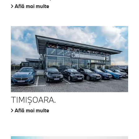
Află mai multe
TIMIŞOARA.
Află mai multe