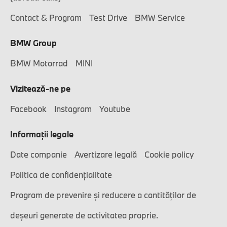
Contact & Program
Test Drive
BMW Service
BMW Group
BMW Motorrad
MINI
Vizitează-ne pe
Facebook
Instagram
Youtube
Informaţii legale
Date companie
Avertizare legală
Cookie policy
Politica de confidențialitate
Program de prevenire și reducere a cantităților de
deșeuri generate de activitatea proprie.