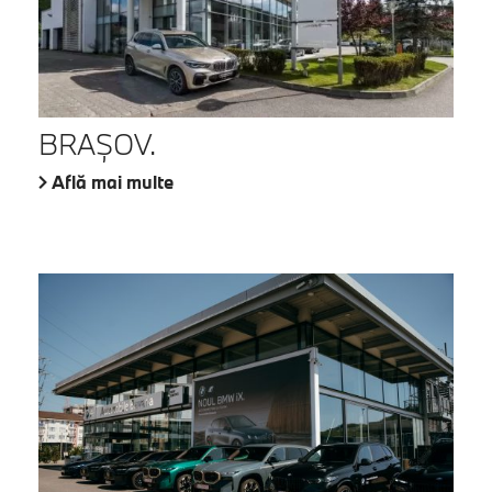
BRAŞOV.
Află mai multe