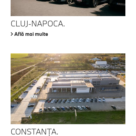
CLUJ-NAPOCA.
Află mai multe
CONSTANŢA.