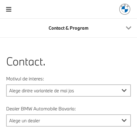
Contact & Program
Contact.
Motivul de interes:
Dealer BMW Automobile Bavaria: