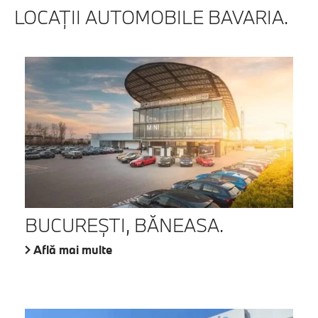
LOCAŢII AUTOMOBILE BAVARIA.
BUCUREŞTI, BĂNEASA.
Află mai multe