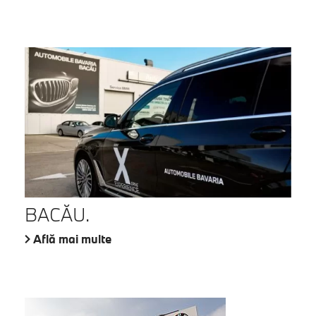
BACĂU.
Află mai multe