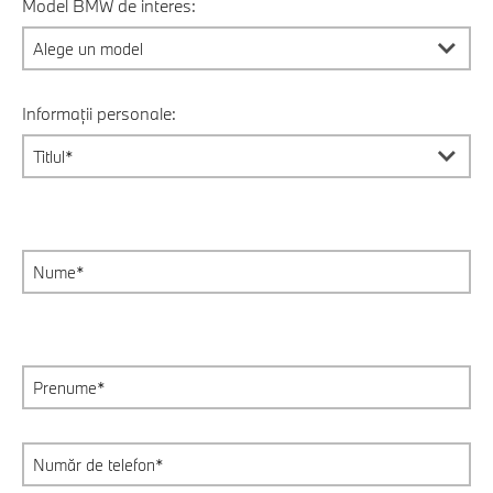
Model BMW de interes:
Informații personale: