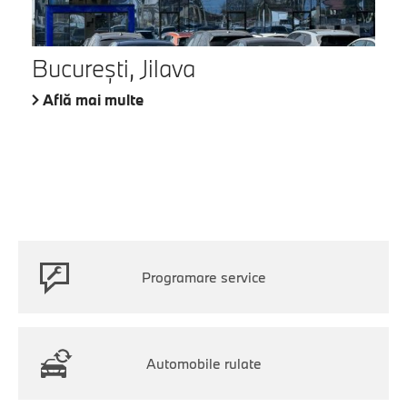
București, Jilava
Află mai multe
Programare service
Automobile rulate