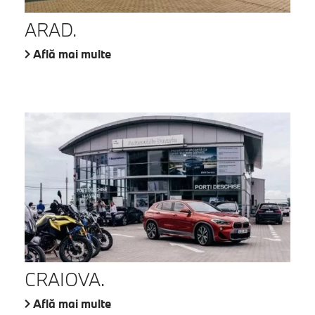
ARAD.
Află mai multe
CRAIOVA.
Află mai multe