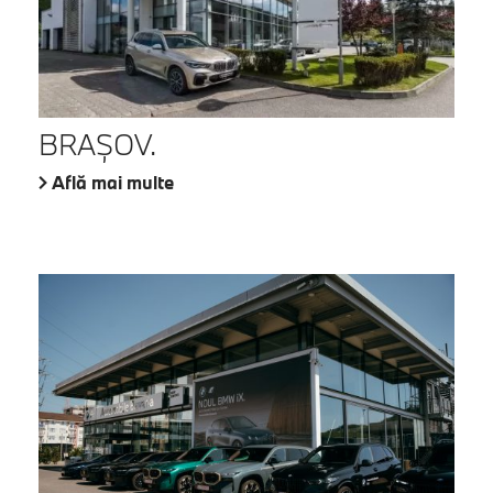
BRAŞOV.
Află mai multe