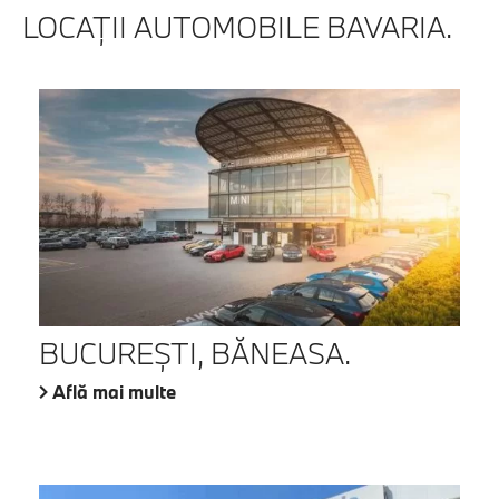
LOCAŢII AUTOMOBILE BAVARIA.
BUCUREŞTI, BĂNEASA.
Află mai multe