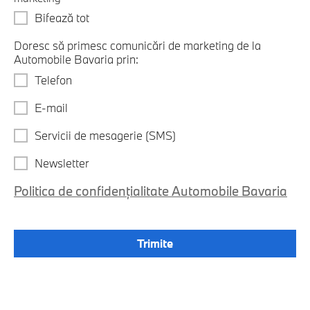
Bifează tot
Doresc să primesc comunicări de marketing de la
Automobile Bavaria prin:
Telefon
E-mail
Servicii de mesagerie (SMS)
Newsletter
Politica de confidențialitate Automobile Bavaria