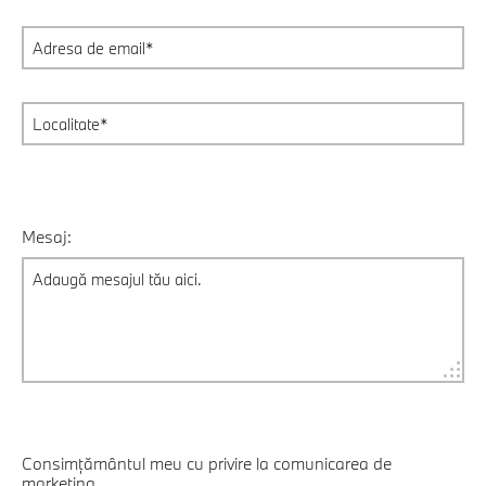
Mesaj:
Consimțământul meu cu privire la comunicarea de
marketing