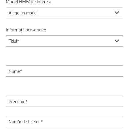
Model BMW de interes:
Informații personale: