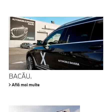
BACĂU.
Află mai multe