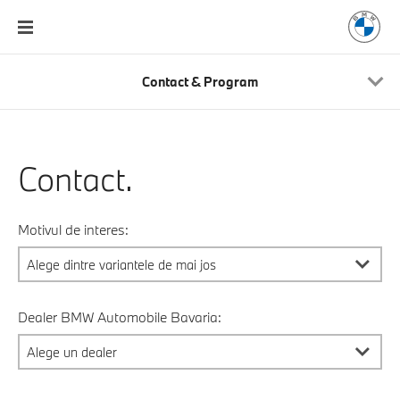
Contact & Program
Contact.
Motivul de interes:
Dealer BMW Automobile Bavaria: