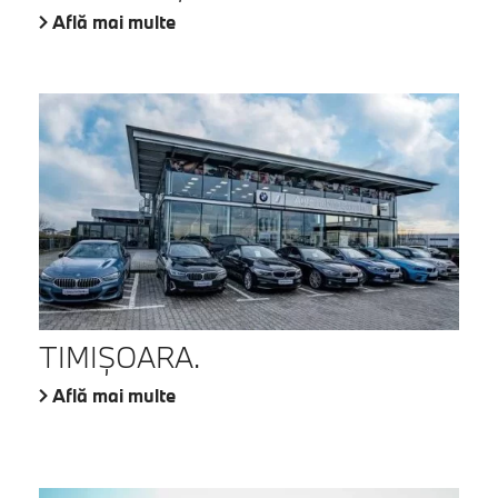
Află mai multe
TIMIŞOARA.
Află mai multe