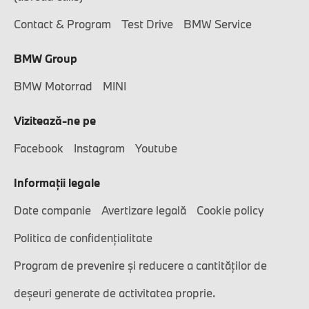
Contact & Program
Test Drive
BMW Service
BMW Group
BMW Motorrad
MINI
Vizitează-ne pe
Facebook
Instagram
Youtube
Informaţii legale
Date companie
Avertizare legală
Cookie policy
Politica de confidențialitate
Program de prevenire și reducere a cantităților de
deșeuri generate de activitatea proprie.