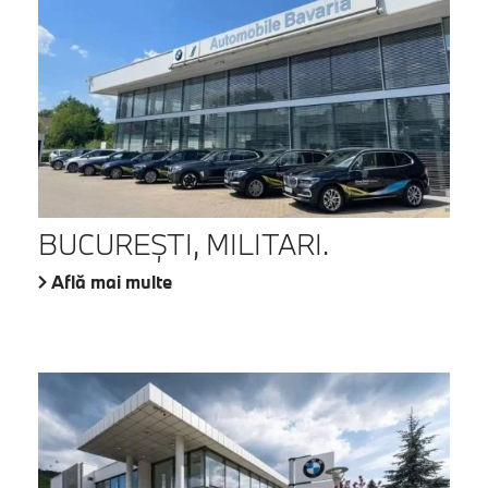
BUCUREŞTI, MILITARI.
Află mai multe