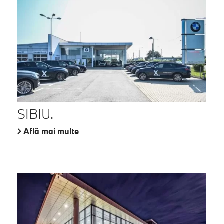
SIBIU.
Află mai multe