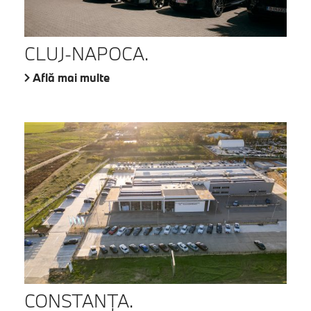
CLUJ-NAPOCA.
Află mai multe
CONSTANŢA.