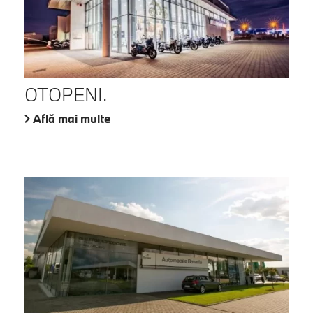
OTOPENI.
Află mai multe