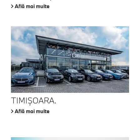
Află mai multe
TIMIŞOARA.
Află mai multe