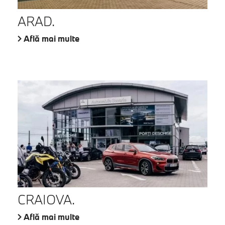
ARAD.
Află mai multe
CRAIOVA.
Află mai multe