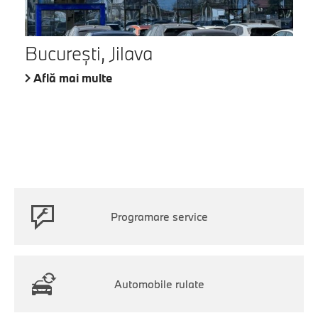
București, Jilava
Află mai multe
Programare service
Automobile rulate