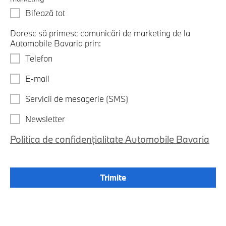
Bifează tot
Doresc să primesc comunicări de marketing de la
Automobile Bavaria prin:
Telefon
E-mail
Servicii de mesagerie (SMS)
Newsletter
Politica de confidențialitate Automobile Bavaria