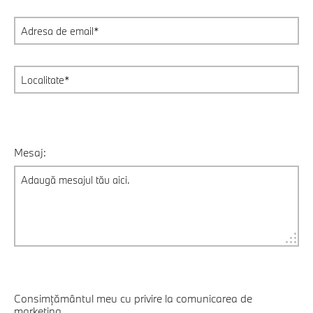
Mesaj:
Consimțământul meu cu privire la comunicarea de
marketing