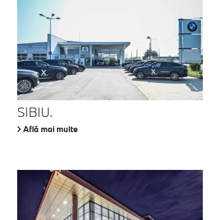
SIBIU.
Află mai multe