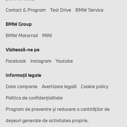
Contact & Program
Test Drive
BMW Service
BMW Group
BMW Motorrad
MINI
Vizitează-ne pe
Facebook
Instagram
Youtube
Informaţii legale
Date companie
Avertizare legală
Cookie policy
Politica de confidențialitate
Program de prevenire și reducere a cantităților de
deșeuri generate de activitatea proprie.