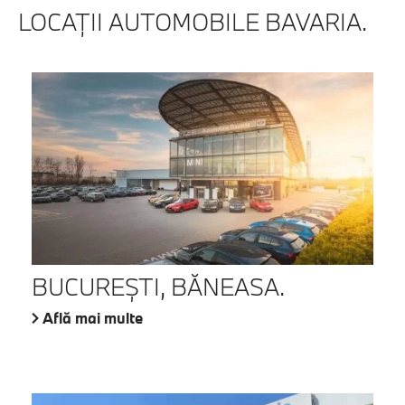
LOCAŢII AUTOMOBILE BAVARIA.
BUCUREŞTI, BĂNEASA.
Află mai multe