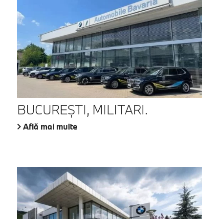
BUCUREŞTI, MILITARI.
Află mai multe