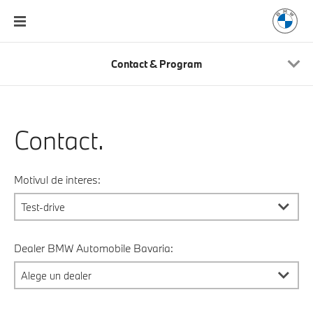
Contact & Program
Contact.
Motivul de interes:
Dealer BMW Automobile Bavaria: