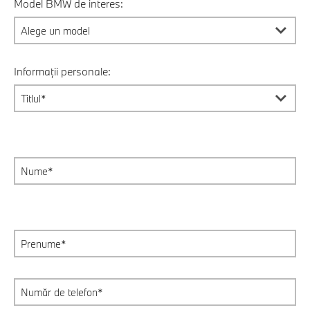
Model BMW de interes:
Informații personale: