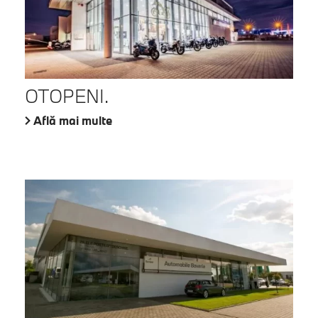
OTOPENI.
Află mai multe