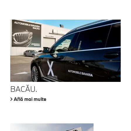
BACĂU.
Află mai multe