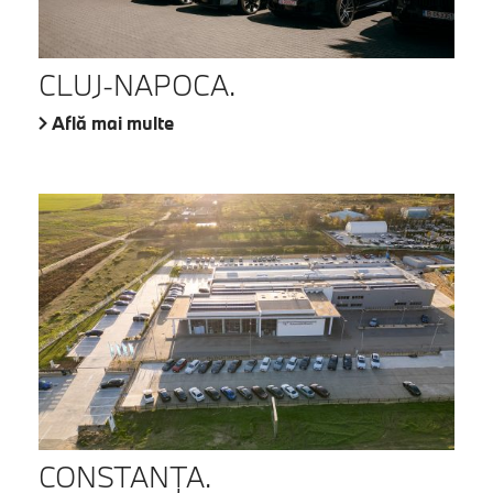
CLUJ-NAPOCA.
Află mai multe
CONSTANŢA.