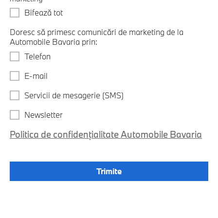
Bifează tot
Doresc să primesc comunicări de marketing de la
Automobile Bavaria prin:
Telefon
E-mail
Servicii de mesagerie (SMS)
Newsletter
Politica de confidențialitate Automobile Bavaria