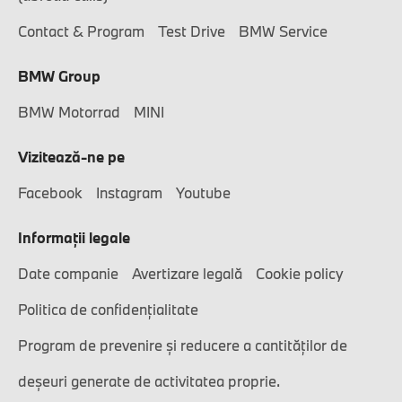
Contact & Program
Test Drive
BMW Service
BMW Group
BMW Motorrad
MINI
Vizitează-ne pe
Facebook
Instagram
Youtube
Informaţii legale
Date companie
Avertizare legală
Cookie policy
Politica de confidențialitate
Program de prevenire și reducere a cantităților de
deșeuri generate de activitatea proprie.