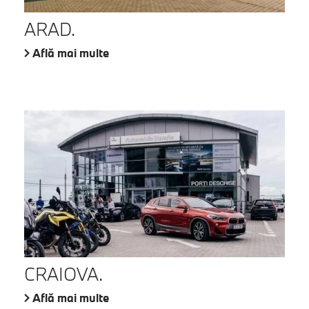
ARAD.
Află mai multe
CRAIOVA.
Află mai multe