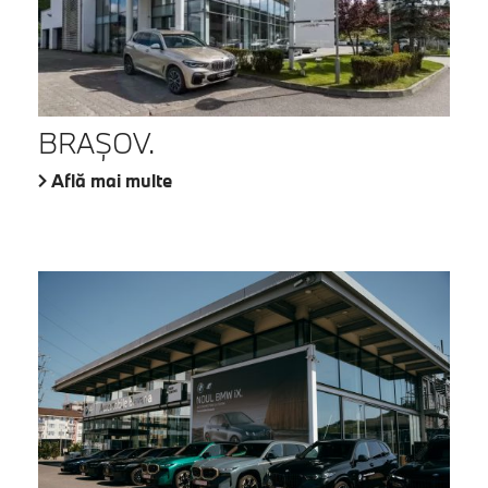
BRAŞOV.
Află mai multe