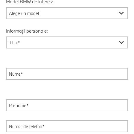
Model BMW de interes:
Informații personale: