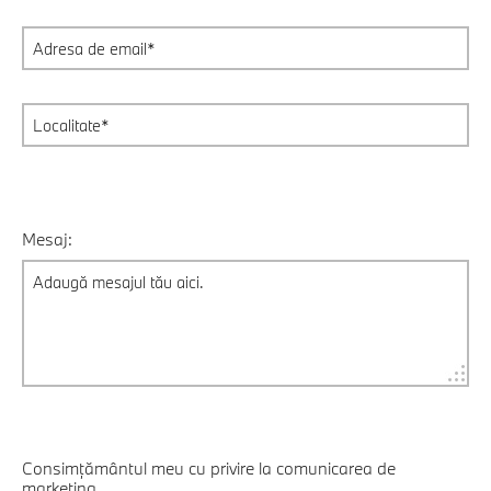
Mesaj:
Consimțământul meu cu privire la comunicarea de
marketing