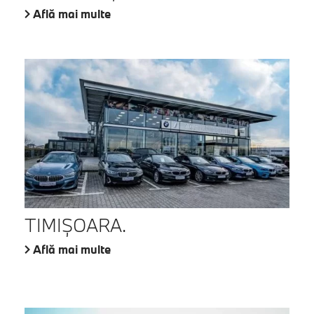
Află mai multe
TIMIŞOARA.
Află mai multe