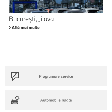
București, Jilava
Află mai multe
Programare service
Automobile rulate