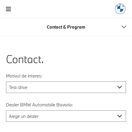
Contact & Program
Contact.
Motivul de interes:
Dealer BMW Automobile Bavaria: