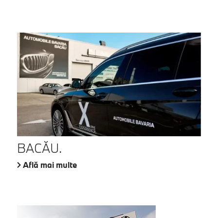
BACĂU.
Află mai multe