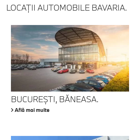
LOCAŢII AUTOMOBILE BAVARIA.
BUCUREŞTI, BĂNEASA.
Află mai multe