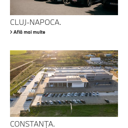
CLUJ-NAPOCA.
Află mai multe
CONSTANŢA.