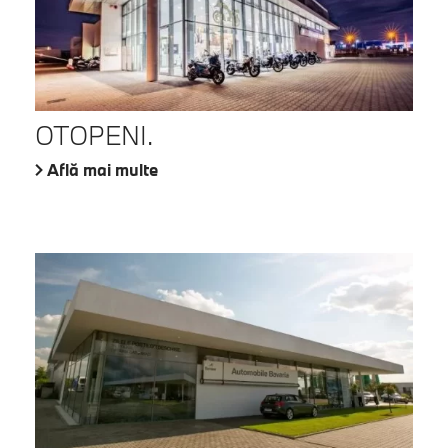
OTOPENI.
Află mai multe