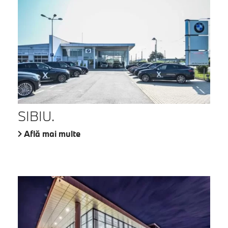
SIBIU.
Află mai multe