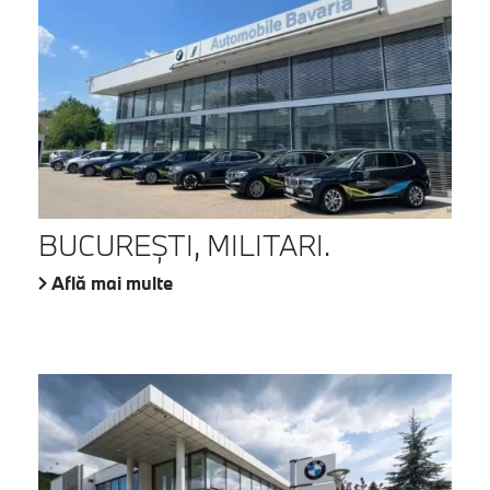
BUCUREŞTI, MILITARI.
Află mai multe