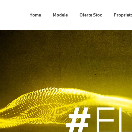
Home
Modele
Oferte Stoc
Propriet