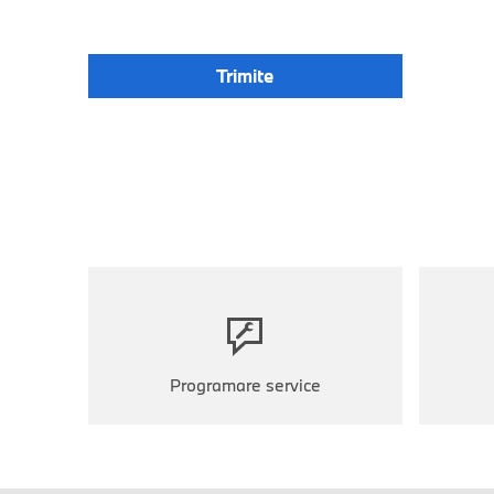
Programare service