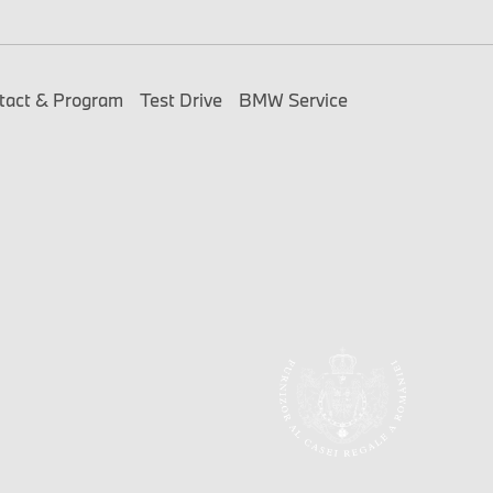
tact & Program
Test Drive
BMW Service