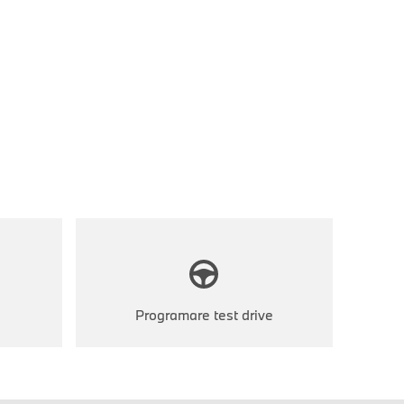
Programare test drive