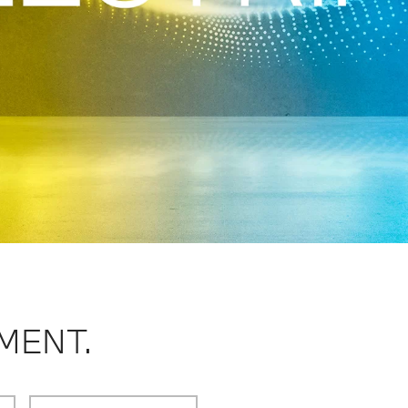
IMENT.