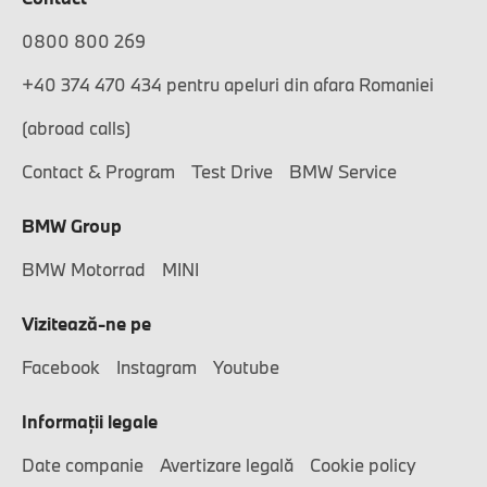
0800 800 269
+40 374 470 434 pentru apeluri din afara Romaniei
(abroad calls)
Contact & Program
Test Drive
BMW Service
BMW Group
BMW Motorrad
MINI
Vizitează-ne pe
Facebook
Instagram
Youtube
Informaţii legale
Date companie
Avertizare legală
Cookie policy