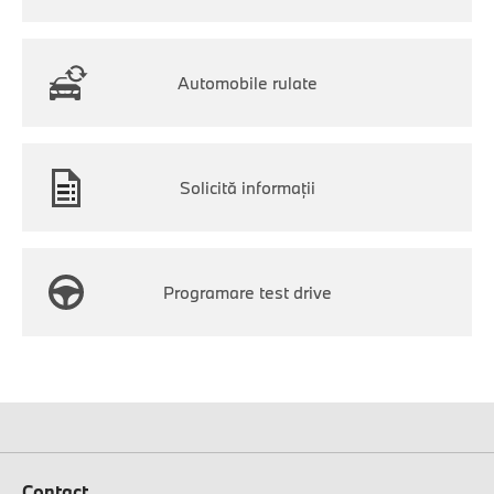
Automobile rulate
Solicită informaţii
Programare test drive
Contact