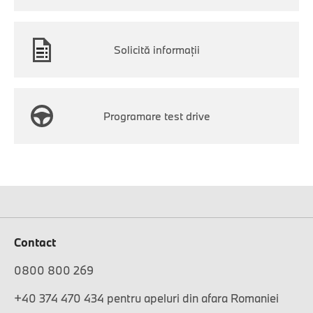
Solicită informaţii
Programare test drive
Contact
0800 800 269
+40 374 470 434 pentru apeluri din afara Romaniei