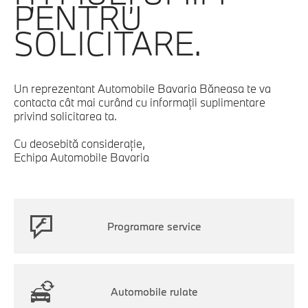
PENTRU
SOLICITARE.
Un reprezentant Automobile Bavaria Băneasa te va
contacta cât mai curând cu informaţii suplimentare
privind solicitarea ta.
Cu deosebită consideraţie,
Echipa Automobile Bavaria
Programare service
Automobile rulate