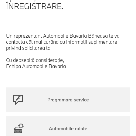
ÎNREGISTRARE.
Un reprezentant Automobile Bavaria Băneasa te va
contacta cât mai curând cu informaţii suplimentare
privind solicitarea ta.
Cu deosebită consideraţie,
Echipa Automobile Bavaria
Programare service
Automobile rulate