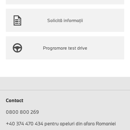
Solicită informaţii
Programare test drive
Contact
0800 800 269
+40 374 470 434 pentru apeluri din afara Romaniei