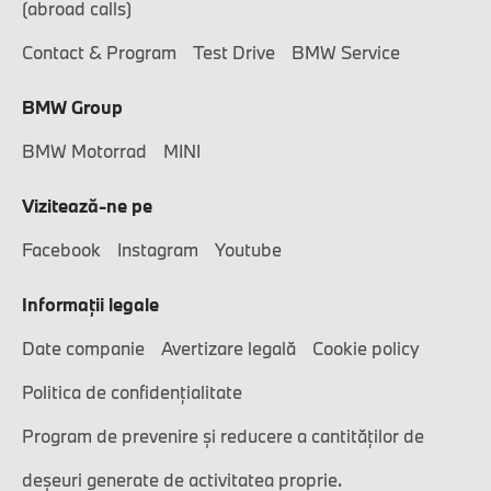
(abroad calls)
Contact & Program
Test Drive
BMW Service
BMW Group
BMW Motorrad
MINI
Vizitează-ne pe
Facebook
Instagram
Youtube
Informaţii legale
Date companie
Avertizare legală
Cookie policy
Politica de confidențialitate
Program de prevenire și reducere a cantităților de
deșeuri generate de activitatea proprie.