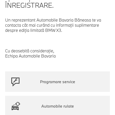
ÎNREGISTRARE.
Un reprezentant Automobile Bavaria Băneasa te va
contacta cât mai curând cu informaţii suplimentare
despre ediţia limitată BMW X3.
Cu deosebită consideraţie,
Echipa Automobile Bavaria
Programare service
Automobile rulate