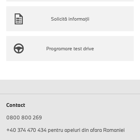
Solicită informaţii
Programare test drive
Contact
0800 800 269
+40 374 470 434 pentru apeluri din afara Romaniei