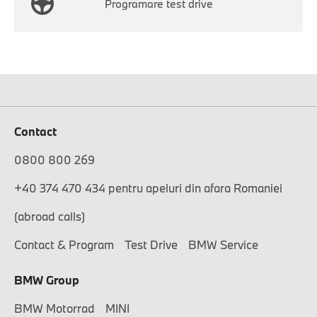
Programare test drive
Contact
0800 800 269
+40 374 470 434 pentru apeluri din afara Romaniei
(abroad calls)
Contact & Program
Test Drive
BMW Service
BMW Group
BMW Motorrad
MINI