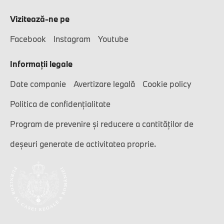
Vizitează-ne pe
Facebook
Instagram
Youtube
Informaţii legale
Date companie
Avertizare legală
Cookie policy
Politica de confidențialitate
Program de prevenire și reducere a cantităților de
deșeuri generate de activitatea proprie.