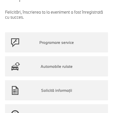
Felicitări, înscrierea ta la eveniment a fost înregistrată
cu succes.
Programare service
Automobile rulate
Solicită informaţii