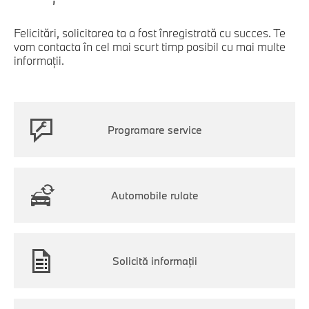
Felicitări, solicitarea ta a fost înregistrată cu succes. Te
vom contacta în cel mai scurt timp posibil cu mai multe
informaţii.
Programare service
Automobile rulate
Solicită informaţii