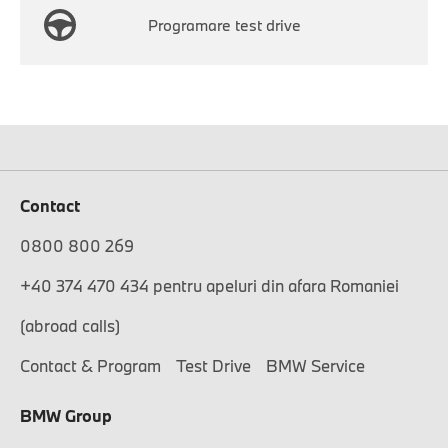
Programare test drive
Contact
0800 800 269
+40 374 470 434 pentru apeluri din afara Romaniei
(abroad calls)
Contact & Program
Test Drive
BMW Service
BMW Group