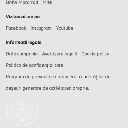
BMW Motorrad
MINI
Vizitează-ne pe
Facebook
Instagram
Youtube
Informaţii legale
Date companie
Avertizare legală
Cookie policy
Politica de confidențialitate
Program de prevenire și reducere a cantităților de
deșeuri generate de activitatea proprie.