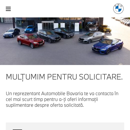
MULŢUMIM PENTRU SOLICITARE.
Un reprezentant Automobile Bavaria te va contacta în
cel mai scurt timp pentru a-ți oferi informaţii
suplimentare despre oferta solicitată.