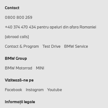
Contact
0800 800 269
+40 374 470 434 pentru apeluri din afara Romaniei
(abroad calls)
Contact & Program
Test Drive
BMW Service
BMW Group
BMW Motorrad
MINI
Vizitează-ne pe
Facebook
Instagram
Youtube
Informaţii legale