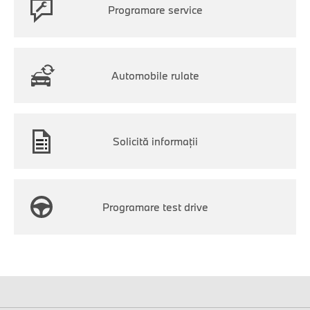
Programare service
Automobile rulate
Solicită informaţii
Programare test drive