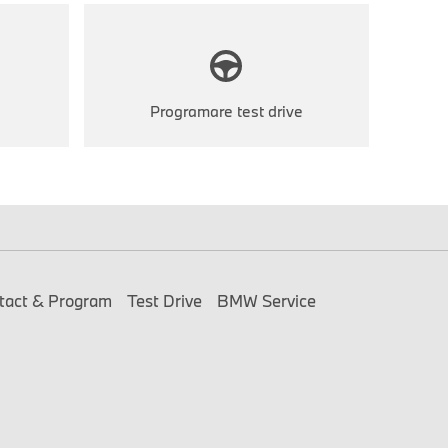
Programare test drive
tact & Program
Test Drive
BMW Service