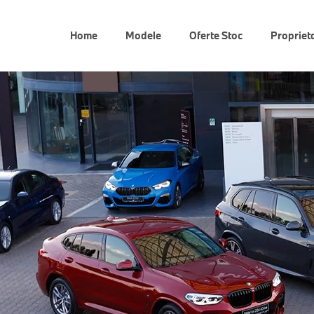
Home
Modele
Oferte Stoc
Propriet