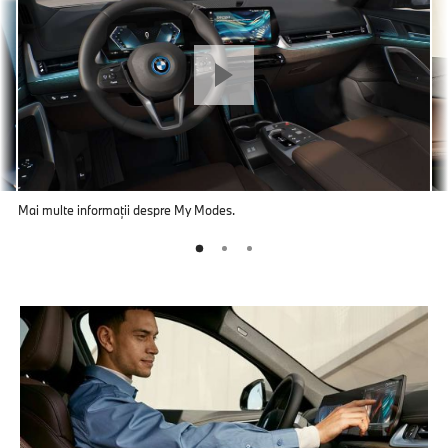
Mai multe informaţii despre My Modes.