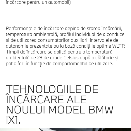
încărcare pentru un automobil)
Performanţele de încărcare depind de starea încărcării,
temperatura ambientală, profilul individual de a conduce
şi de utilizarea consumatorilor auxiliari. Intervalele de
autonomie prezentate au la bază condiţiile optime WLTP.
Timpii de încărcare se aplică pentru o temperatură
ambientală de 23 de grade Celsius după o călătorie şi
pot diferi în funcţie de comportamentul de utilizare.
TEHNOLOGIILE DE
ÎNCĂRCARE ALE
NOULUI MODEL BMW
iX1.