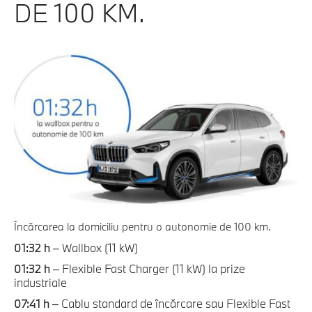
DE 100 KM.
Încărcarea la domiciliu pentru o autonomie de 100 km.
01:32 h
– Wallbox (11 kW)
01:32 h
– Flexible Fast Charger (11 kW) la prize
industriale
07:41 h
– Cablu standard de încărcare sau Flexible Fast