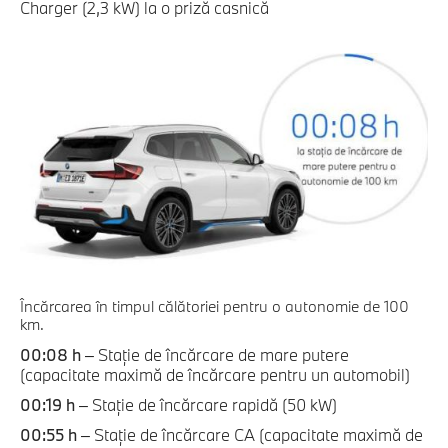
Charger (2,3 kW) la o priză casnică
Încărcarea în timpul călătoriei pentru o autonomie de 100
km.
00:08 h
– Staţie de încărcare de mare putere
(capacitate maximă de încărcare pentru un automobil)
00:19 h
– Staţie de încărcare rapidă (50 kW)
00:55 h
– Staţie de încărcare CA (capacitate maximă de