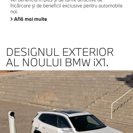
încărcare şi de beneficii exclusive pentru automobile
noi.
Află mai multe
DESIGNUL EXTERIOR
AL NOULUI BMW iX1.