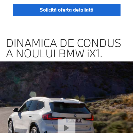
Solicită oferta detaliată
DINAMICA DE CONDUS
A NOULUI BMW iX1.