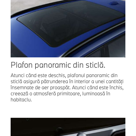
Plafon panoramic din sticlă.
Atunci când este deschis, plafonul panoramic din
sticlă asigură pătrunderea în interior a unei cantităţi
însemnate de aer proaspăt. Atunci când este închis,
creează o atmosferă primitoare, luminoasă în
habitaclu.