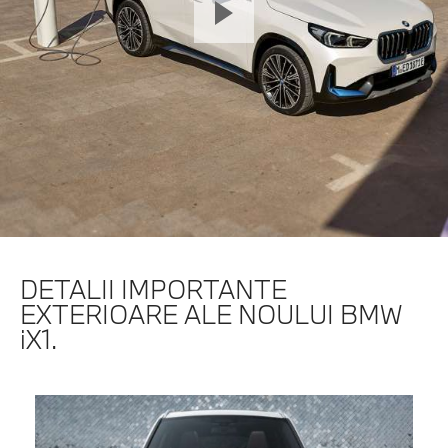
DETALII IMPORTANTE
EXTERIOARE ALE NOULUI BMW
iX1.