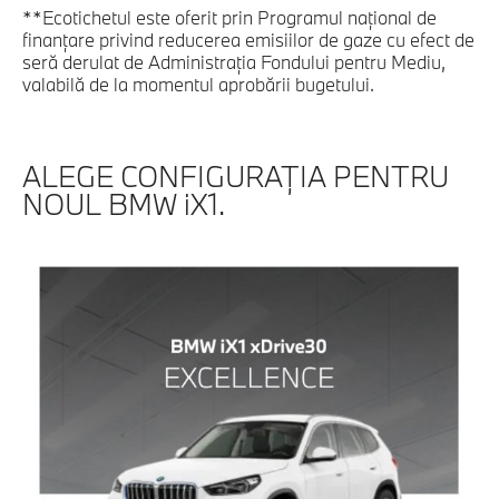
**Ecotichetul este oferit prin Programul național de
finanțare privind reducerea emisiilor de gaze cu efect de
seră derulat de Administrația Fondului pentru Mediu,
valabilă de la momentul aprobării bugetului.
ALEGE CONFIGURAŢIA PENTRU
NOUL BMW iX1.