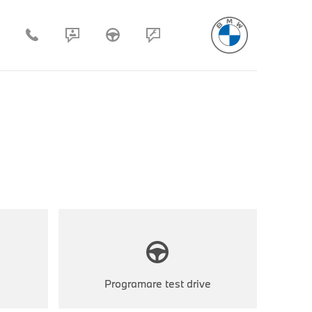
Programare test drive