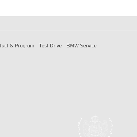
tact & Program
Test Drive
BMW Service