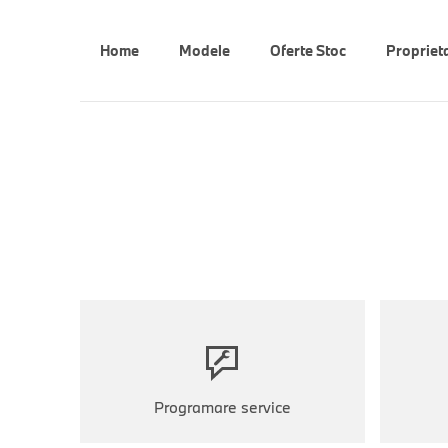
Home
Modele
Oferte Stoc
Propriet
Programare service