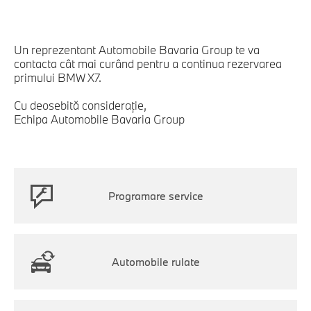
Un reprezentant Automobile Bavaria Group te va
contacta cât mai curând pentru a continua rezervarea
primului BMW X7.
Cu deosebită consideraţie,
Echipa Automobile Bavaria Group
Programare service
Automobile rulate