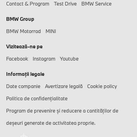
Contact & Program
Test Drive
BMW Service
BMW Group
BMW Motorrad
MINI
Vizitează-ne pe
Facebook
Instagram
Youtube
Informaţii legale
Date companie
Avertizare legală
Cookie policy
Politica de confidențialitate
Program de prevenire și reducere a cantităților de
deșeuri generate de activitatea proprie.