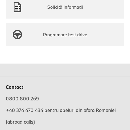
Solicită informaţii
Programare test drive
Contact
0800 800 269
+40 374 470 434 pentru apeluri din afara Romaniei
(abroad calls)