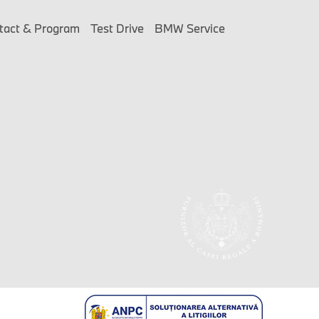
tact & Program
Test Drive
BMW Service