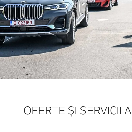
OFERTE ŞI SERVICII