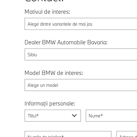
Motivul de interes:
Alege dintre variantele de mai jos
Dealer BMW Automobile Bavaria:
Sibiu
Model BMW de interes:
Alege un model
Informații personale:
Titlul*