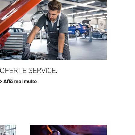
OFERTE SERVICE.
Află mai multe