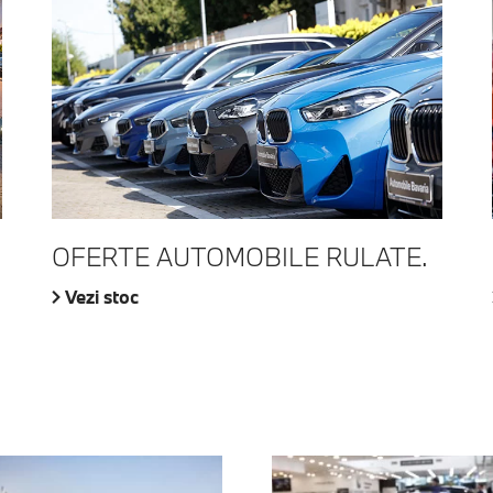
OFERTE AUTOMOBILE RULATE.
Vezi stoc