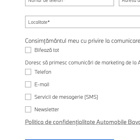
Consimțământul meu cu privire la comunicar
Bifează tot
Doresc să primesc comunicări de marketing de la A
Telefon
E-mail
Servicii de mesagerie (SMS)
Newsletter
Politica de confidențialitate Automobile Bav