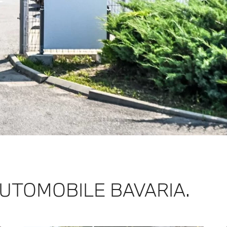
 AUTOMOBILE BAVARIA.