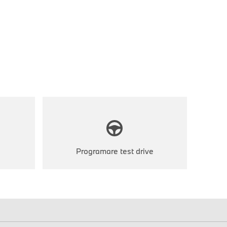
Programare test drive