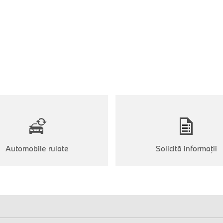
Automobile rulate
Solicită informaţii