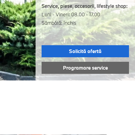
Service, piese, accesorii, lifestyle shop:
Luni - Vineri: 08.00 - 17.00
Sâmbătă: închis
Solicită ofertă
Programare service