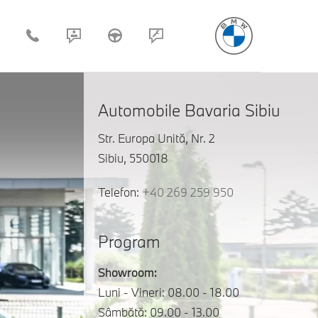
Automobile Bavaria Sibiu
Str. Europa Unită, Nr. 2
Sibiu, 550018
Telefon:
+40 269 259 950
Program
Showroom:
Luni - Vineri: 08.00 - 18.00
Sâmbătă: 09.00 - 13.00