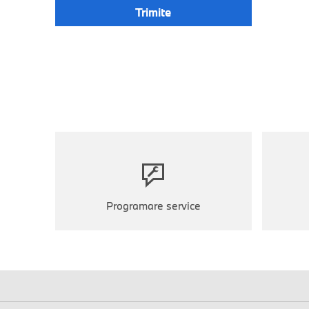
Programare service