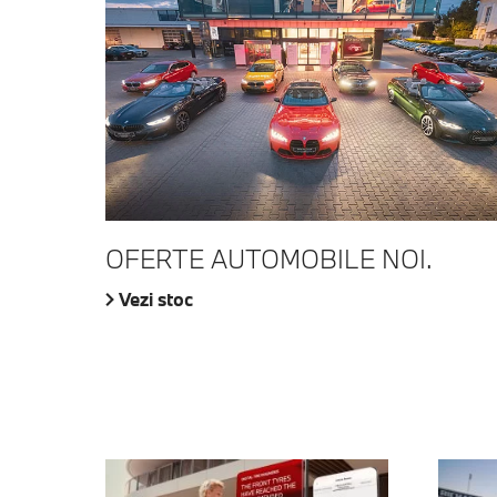
OFERTE AUTOMOBILE NOI.
Vezi stoc