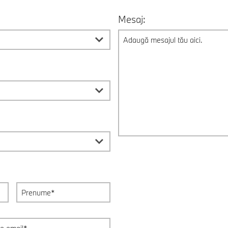
Mesaj: