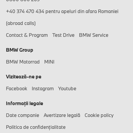
+40 374 470 434 pentru apeluri din afara Romaniei
(abroad calls)
Contact & Program
Test Drive
BMW Service
BMW Group
BMW Motorrad
MINI
Vizitează-ne pe
Facebook
Instagram
Youtube
Informaţii legale
Date companie
Avertizare legală
Cookie policy
Politica de confidențialitate