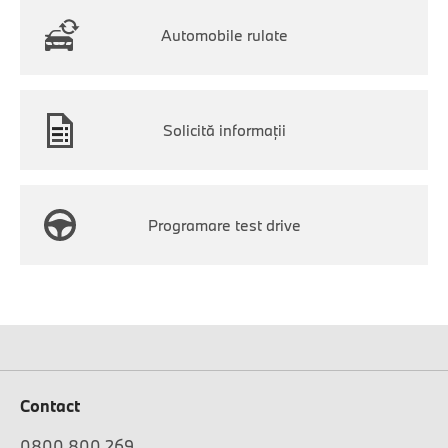
Automobile rulate
Solicită informaţii
Programare test drive
Contact
0800 800 269